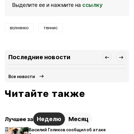
Выделите ее и нажмите на
ссылку
волненко
теннис
Последние новости
Все новости
Читайте также
Неделю
Месяц
Лучшее за
Василий Голиков сообщил об атаке