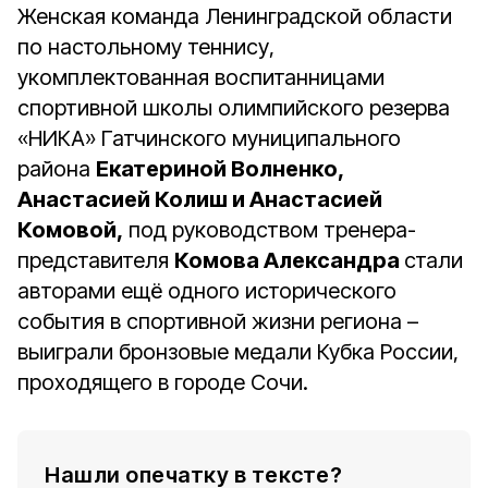
Женская команда Ленинградской области
по настольному теннису,
укомплектованная воспитанницами
спортивной школы олимпийского резерва
«НИКА» Гатчинского муниципального
района
Екатериной Волненко,
Анастасией Колиш и Анастасией
Комовой,
под руководством тренера-
представителя
Комова Александра
стали
авторами ещё одного исторического
события в спортивной жизни региона –
выиграли бронзовые медали Кубка России,
проходящего в городе Сочи.
Нашли опечатку в тексте?