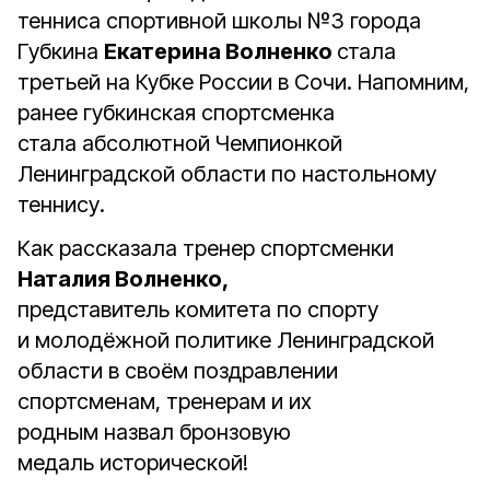
тенниса спортивной школы №3 города
Губкина
Екатерина Волненко
стала
третьей на Кубке России в Сочи. Напомним,
ранее губкинская спортсменка
стала абсолютной Чемпионкой
Ленинградской области по настольному
теннису.
Как рассказала тренер спортсменки
Наталия Волненко,
представитель комитета по спорту
и молодёжной политике Ленинградской
области в своём поздравлении
спортсменам, тренерам и их
родным назвал бронзовую
медаль исторической!