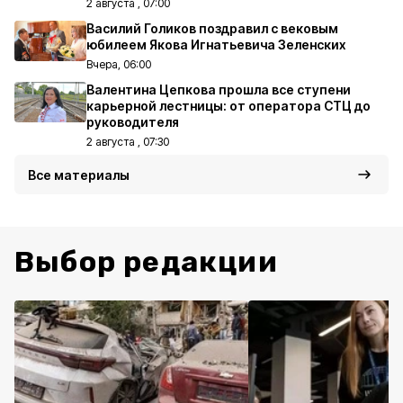
2 августа , 07:00
Василий Голиков поздравил с вековым
юбилеем Якова Игнатьевича Зеленских
Вчера, 06:00
Валентина Цепкова прошла все ступени
карьерной лестницы: от оператора СТЦ до
руководителя
2 августа , 07:30
Все материалы
Выбор редакции