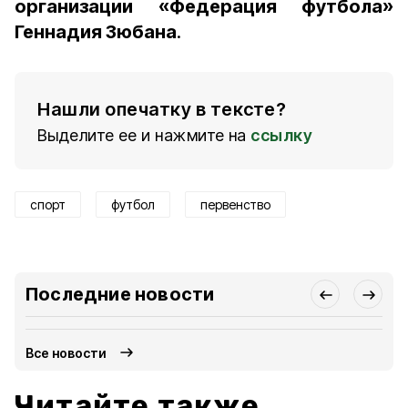
организации «Федерация футбола»
Геннадия Зюбана
.
Нашли опечатку в тексте?
Выделите ее и нажмите на
ссылку
спорт
футбол
первенство
Последние новости
Все новости
Читайте также