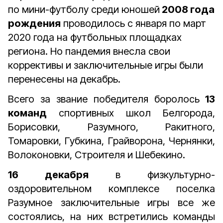
по мини-футболу среди юношей
2008 года
рождения
проводилось с января по март
2020 года на футбольных площадках
региона. Но пандемия внесла свои
коррективы и заключительные игры были
перенесены на декабрь.
Всего за звание победителя боролось
13
команд
спортивных школ Белгорода,
Борисовки, Разумного, Ракитного,
Томаровки, Губкина, Грайворона, Чернянки,
Волоконовки, Строителя и Шебекино.
16 декабря
в физкультурно-
оздоровительном комплексе поселка
Разумное заключительные игры все же
состоялись, на них встретились команды