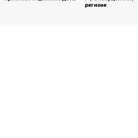
регионе