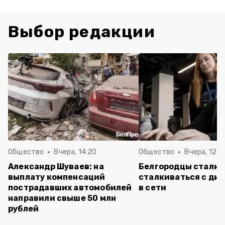
Выбор редакции
Общество
Вчера, 14:20
Общество
Вчера, 12:2
Александр Шуваев: на
Белгородцы стали 
выплату компенсаций
сталкиваться с ди
пострадавших автомобилей
в сети
направили свыше 50 млн
рублей