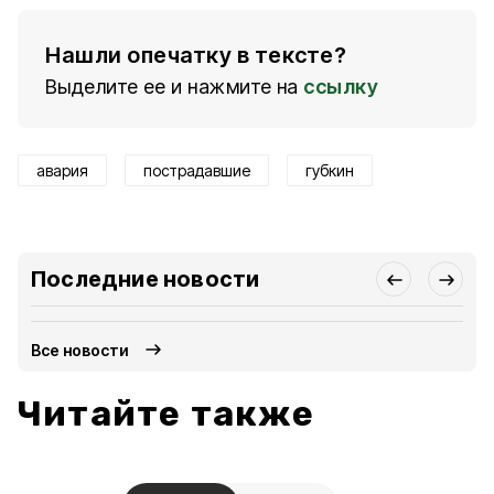
Нашли опечатку в тексте?
Выделите ее и нажмите на
ссылку
авария
пострадавшие
губкин
Последние новости
Все новости
Читайте также