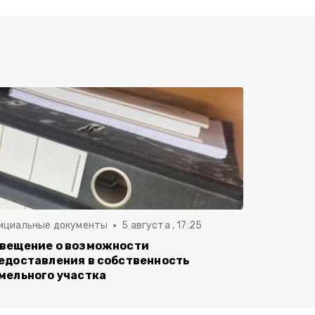
ициальные документы
5 августа , 17:25
вещение о возможности
едоставления в собственность
мельного участка