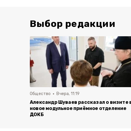
Выбор редакции
Общество
Вчера, 11:19
Александр Шуваев рассказал о визите 
новое модульное приёмное отделение
ДОКБ