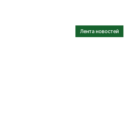
Лента новостей