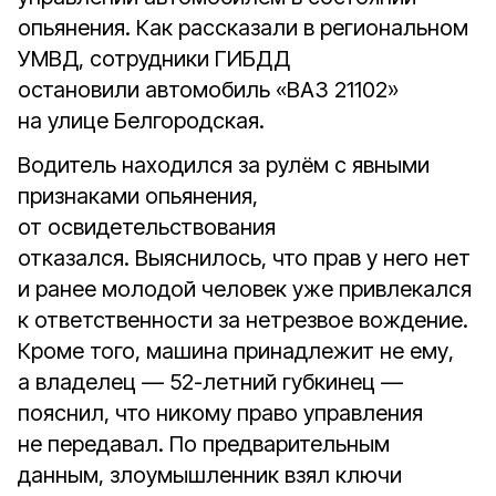
опьянения. Как рассказали в региональном
УМВД, сотрудники ГИБДД
остановили автомобиль «ВАЗ 21102»
на улице Белгородская.
Водитель находился за рулём с явными
признаками опьянения,
от освидетельствования
отказался. Выяснилось, что прав у него нет
и ранее молодой человек уже привлекался
к ответственности за нетрезвое вождение.
Кроме того, машина принадлежит не ему,
а владелец — 52-летний губкинец —
пояснил, что никому право управления
не передавал. По предварительным
данным, злоумышленник взял ключи