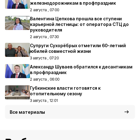
железнодорожникам в профпраздник
2 августа , 07:00
Валентина Цепкова прошла все ступени
карьерной лестницы: от оператора СТЦ до
руководителя
2 августа , 07:30
Супруги Сухорёбрых отметили 60-летний
юбилей совместной жизни
3 августа , 07:20
Александр Шуваев обратился к десантникам
в профпраздник
2 августа , 06:00
Губкинские власти готовятся к
отопительному сезону
3 августа , 12:01
Все материалы