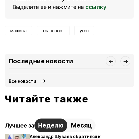
Выделите ее и нажмите на
ссылку
машина
транспорт
угон
Последние новости
Все новости
Читайте также
Неделю
Месяц
Лучшее за
Александр Шуваев обратился к