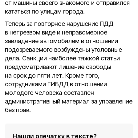
от машины своего знакомого и отправился
кататься по улицам города.
Теперь за повторное нарушение ПДД
в нетрезвом виде и неправомерное
завладение автомобилем в отношении
подозреваемого возбуждены уголовные
дела. Санкции наиболее тяжкой статьи
предусматривают лишение свободы
на срок до пяти лет. Кроме того,
сотрудниками ГИБДД в отношении
молодого человека составлен
административный материал за управление
без прав.
Нашли опечатку в тексте?