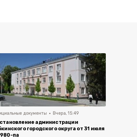
ициальные документы
Вчера, 15:49
становление администрации
бкинского городского округа от 31 июля
980-па