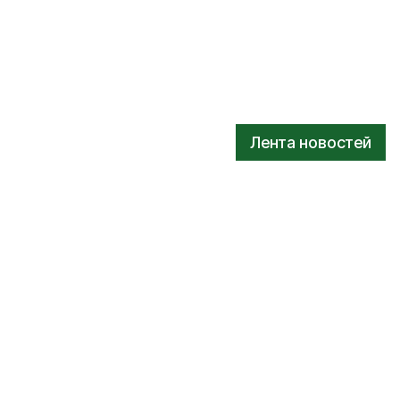
Лента новостей