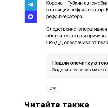
Короча – Губкин автомоби
в стоящий рефрижератор. 
рефрижератора.
Следственно-оперативная 
обстоятельства и причины
ГИБДД обеспечивают безо
Нашли опечатку в тек
Выделите ее и нажмите на
дтп
Читайте также