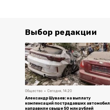
Выбор редакции
Общество
Сегодня, 14:20
Александр Шуваев: на выплату
компенсаций пострадавших автомоби
направили свыше 50 млн рублей