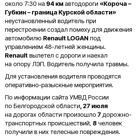
около 7:30 на
94 км
автодороги
«Короча –
Губкин – граница Курской области»
неустановленный водитель при
перестроении создал помеху для движения
автомобилю
Renault LOGAN
под
управлением 48-летней женщины.
Renault
вылетел с дороги и наехал
на опору ЛЭП. Водитель получила травмы.
Для установления водителя проводятся
оперативно-разыскные мероприятия.
По информации сайта УМВД России
по Белгородской области
, 27 июля
на дорогах области произошло
7
дорожно-
транспортных происшествий,
8
человек
получили в них телесные повреждения.