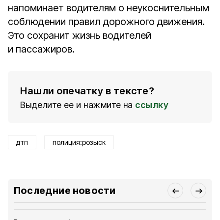
напоминает водителям о неукоснительным
соблюдении правил дорожного движения.
Это сохранит жизнь водителей
и пассажиров.
Нашли опечатку в тексте?
Выделите ее и нажмите на
ссылку
дтп
полиция:розыск
Последние новости