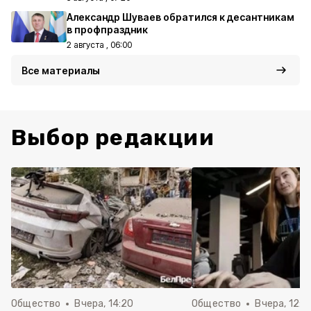
Александр Шуваев обратился к десантникам
в профпраздник
2 августа , 06:00
Все материалы
Выбор редакции
Общество
Вчера, 14:20
Общество
Вчера, 12:2