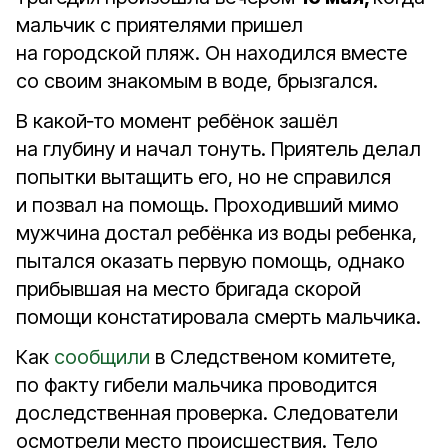
мальчик с приятелями пришел
на городской пляж. Он находился вместе
со своим знакомым в воде, брызгался.
В какой‑то момент ребёнок зашёл
на глубину и начал тонуть. Приятель делал
попытки вытащить его, но не справился
и позвал на помощь. Проходивший мимо
мужчина достал ребёнка из воды ребенка,
пытался оказать первую помощь, однако
прибывшая на место бригада скорой
помощи констатировала смерть мальчика.
Как
сообщили
в Следственом комитете,
по факту гибели мальчика проводится
доследственная проверка. Следователи
осмотрели место происшествия. Тело