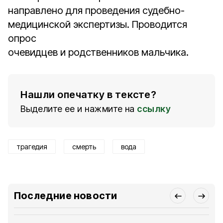
направлено для проведения судебно-
медицинской экспертизы. Проводится
опрос
очевидцев и родственников мальчика.
Нашли опечатку в тексте?
Выделите ее и нажмите на
ссылку
трагедия
смерть
вода
Последние новости