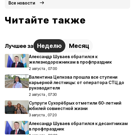
Все новости
Читайте также
Неделю
Месяц
Лучшее за
Александр Шуваев обратился к
железнодорожникам в профпраздник
2 августа , 07:00
Валентина Цепкова прошла все ступени
карьерной лестницы: от оператора СТЦ до
руководителя
2 августа , 07:30
Супруги Сухорёбрых отметили 60-летний
юбилей совместной жизни
3 августа , 07:20
Александр Шуваев обратился к десантникам
в профпраздник