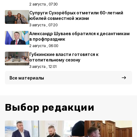
2 августа , 07:30
Супруги Сухорёбрых отметили 60-летний
юбилей совместной жизни
3 августа , 07:20
Александр Шуваев обратился к десантникам
в профпраздник
2 августа , 06:00
Губкинские власти готовятся к
отопительному сезону
3 августа , 12:01
Все материалы
Выбор редакции