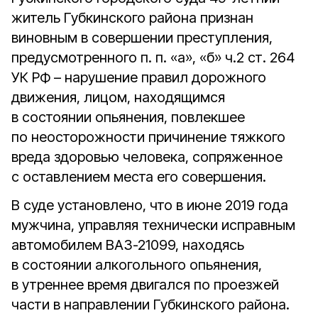
житель Губкинского района признан
виновным в совершении преступления,
предусмотренного п. п. «а», «б» ч.2 ст. 264
УК РФ – нарушение правил дорожного
движения, лицом, находящимся
в состоянии опьянения, повлекшее
по неосторожности причинение тяжкого
вреда здоровью человека, сопряженное
с оставлением места его совершения.
В суде установлено, что в июне 2019 года
мужчина, управляя технически исправным
автомобилем ВАЗ-21099, находясь
в состоянии алкогольного опьянения,
в утреннее время двигался по проезжей
части в направлении Губкинского района.