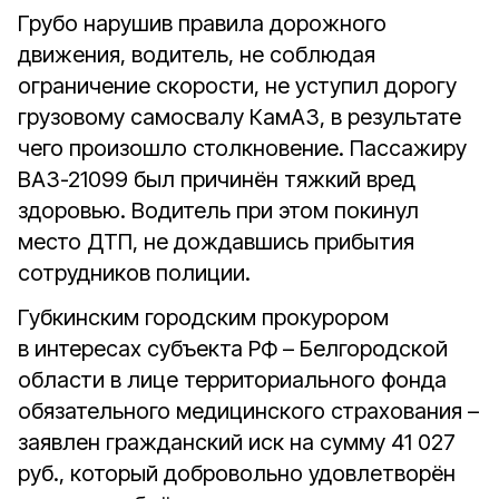
Грубо нарушив правила дорожного
движения, водитель, не соблюдая
ограничение скорости, не уступил дорогу
грузовому самосвалу КамАЗ, в результате
чего произошло столкновение. Пассажиру
ВАЗ-21099 был причинён тяжкий вред
здоровью. Водитель при этом покинул
место ДТП, не дождавшись прибытия
сотрудников полиции.
Губкинским городским прокурором
в интересах субъекта РФ – Белгородской
области в лице территориального фонда
обязательного медицинского страхования –
заявлен гражданский иск на сумму 41 027
руб., который добровольно удовлетворён