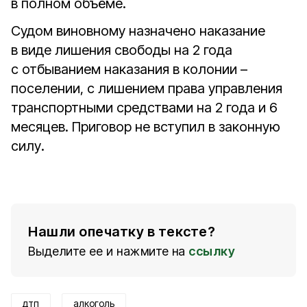
в полном объёме.
Судом виновному назначено наказание
в виде лишения свободы на 2 года
с отбыванием наказания в колонии –
поселении, с лишением права управления
транспортными средствами на 2 года и 6
месяцев. Приговор не вступил в законную
силу.
Нашли опечатку в тексте?
Выделите ее и нажмите на
ссылку
дтп
алкоголь