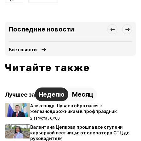
Последние новости
Все новости
Читайте также
Неделю
Месяц
Лучшее за
Александр Шуваев обратился к
железнодорожникам в профпраздник
2 августа , 07:00
Валентина Цепкова прошла все ступени
карьерной лестницы: от оператора СТЦ до
руководителя