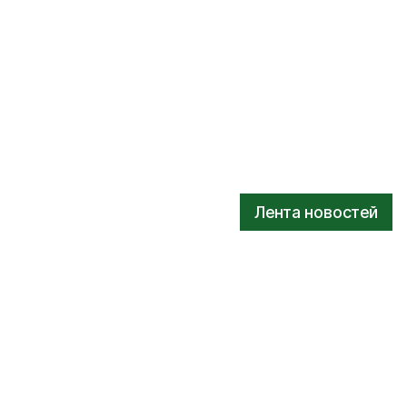
Лента новостей