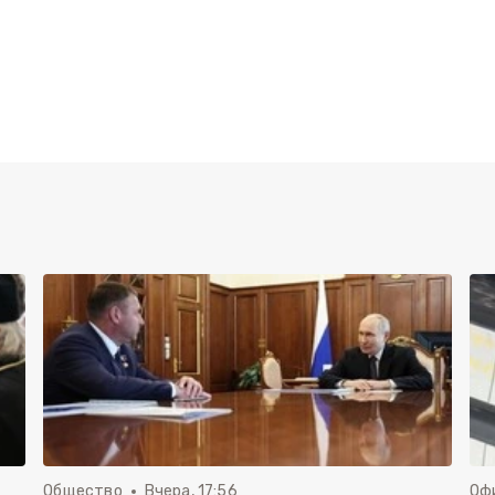
Общество
Вчера, 17:56
Оф