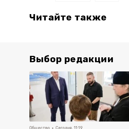
Читайте также
Выбор редакции
Общество
Сегодня, 11:19