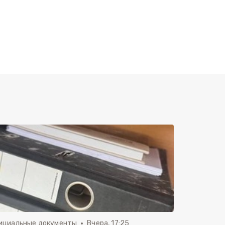
ициальные документы
Вчера, 17:25