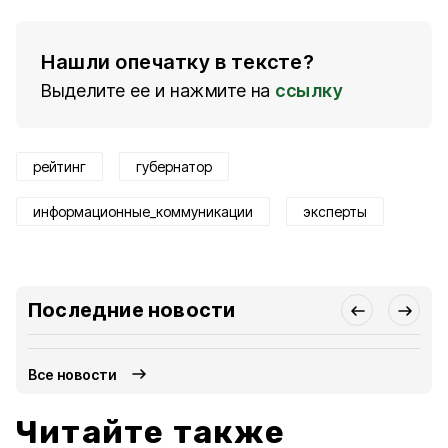
Нашли опечатку в тексте?
Выделите ее и нажмите на
ссылку
рейтинг
губернатор
информационные_коммуникации
эксперты
Последние новости
Все новости
Читайте также