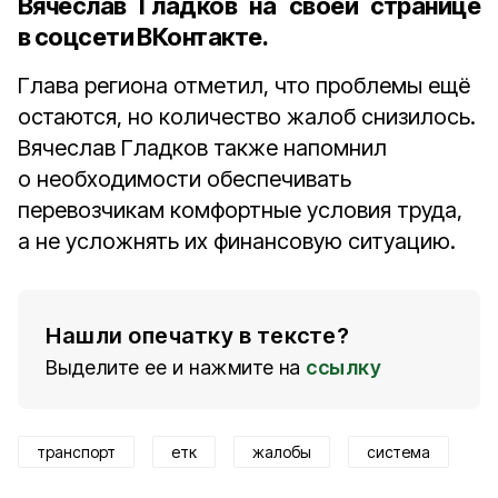
Вячеслав Гладков на своей странице
в соцсети ВКонтакте.
Глава региона отметил, что проблемы ещё
остаются, но количество жалоб снизилось.
Вячеслав Гладков также напомнил
о необходимости обеспечивать
перевозчикам комфортные условия труда,
а не усложнять их финансовую ситуацию.
Нашли опечатку в тексте?
Выделите ее и нажмите на
ссылку
транспорт
етк
жалобы
система