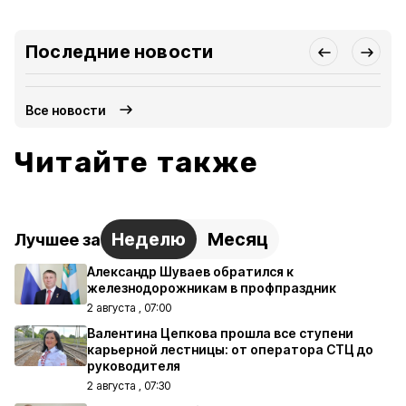
Последние новости
Все новости
Читайте также
Неделю
Месяц
Лучшее за
Александр Шуваев обратился к
железнодорожникам в профпраздник
2 августа , 07:00
Валентина Цепкова прошла все ступени
карьерной лестницы: от оператора СТЦ до
руководителя
2 августа , 07:30