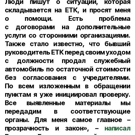
Люди пишут о ситуации, которая
складывается на ЕТК, и просят меня
о помощи. Есть проблема
с договорами на дополнительные
услуги со сторонними организациями.
Также стало известно, что бывший
руководитель ЕТК перед своим уходом
с должности продал служебный
автомобиль по остаточной стоимости
без согласования с учредителями.
По всем изложенным в обращении
пунктам я уже инициировал проверку.
Все выявленные материалы мы
передадим в соответствующие
органы. Для меня самое главное –
прозрачность и закон», –
написал