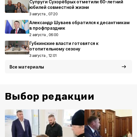
Супруги Сухорёбрых отметили 60-летний
юбилей совместной жизни
3 августа , 07:20
Александр Шуваев обратился к десантникам
в профпраздник
2 августа , 06:00
Губкинские власти готовятся к
отопительному сезону
3 августа , 12:01
Все материалы
Выбор редакции