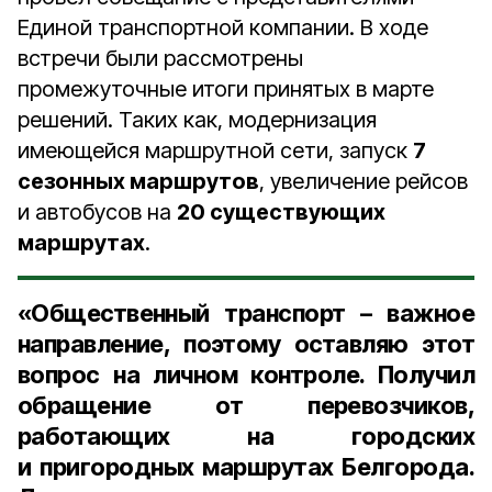
Единой транспортной компании. В ходе
встречи были рассмотрены
промежуточные итоги принятых в марте
решений. Таких как, модернизация
имеющейся маршрутной сети, запуск
7
сезонных маршрутов
, увеличение рейсов
и автобусов на
20 существующих
маршрутах
.
«Общественный транспорт – важное
направление, поэтому оставляю этот
вопрос на личном контроле. Получил
обращение от перевозчиков,
работающих на городских
и пригородных маршрутах Белгорода.