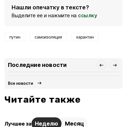
Нашли опечатку в тексте?
Выделите ее и нажмите на
ссылку
путин
самоизоляция
карантин
Последние новости
Все новости
Читайте также
Неделю
Месяц
Лучшее за