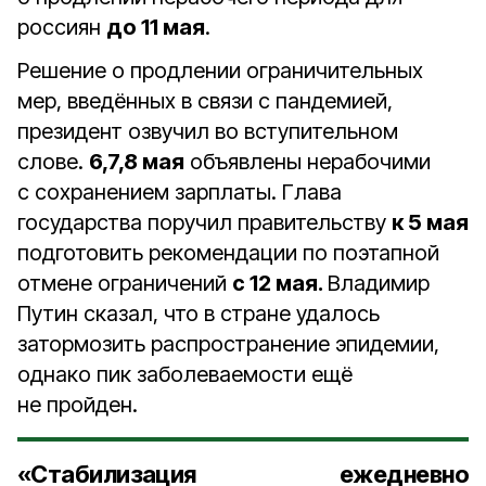
россиян
до 11 мая
.
Решение о продлении ограничительных
мер, введённых в связи с пандемией,
президент озвучил во вступительном
слове.
6,7,8 мая
объявлены нерабочими
с сохранением зарплаты. Глава
государства поручил правительству
к 5 мая
подготовить рекомендации по поэтапной
отмене ограничений
с 12 мая.
Владимир
Путин сказал, что в стране удалось
затормозить распространение эпидемии,
однако пик заболеваемости ещё
не пройден.
«Стабилизация ежедневно