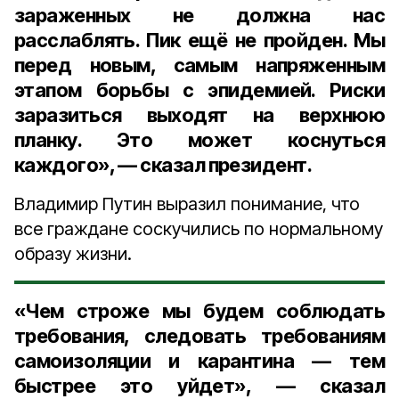
зараженных не должна нас
расслаблять. Пик ещё не пройден. Мы
перед новым, самым напряженным
этапом борьбы с эпидемией. Риски
заразиться выходят на верхнюю
планку. Это может коснуться
каждого», — сказал президент.
Владимир Путин выразил понимание, что
все граждане соскучились по нормальному
образу жизни.
«Чем строже мы будем соблюдать
требования, следовать требованиям
самоизоляции и карантина — тем
быстрее это уйдет», — сказал