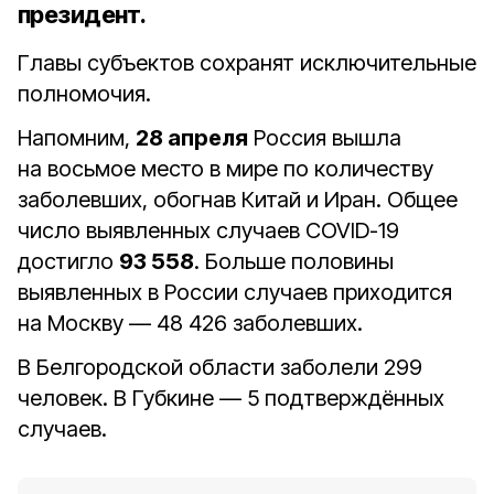
президент.
Главы субъектов сохранят исключительные
полномочия.
Напомним,
28 апреля
Россия вышла
на восьмое место в мире по количеству
заболевших, обогнав Китай и Иран. Общее
число выявленных случаев COVID-19
достигло
93 558
. Больше половины
выявленных в России случаев приходится
на Москву — 48 426 заболевших.
В Белгородской области заболели 299
человек. В Губкине — 5 подтверждённых
случаев.