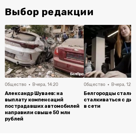
Выбор редакции
Общество
Вчера, 14:20
Общество
Вчера, 12:2
Александр Шуваев: на
Белгородцы стали 
выплату компенсаций
сталкиваться с ди
пострадавших автомобилей
в сети
направили свыше 50 млн
рублей