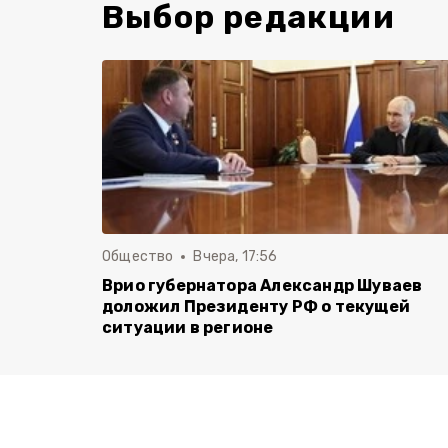
Выбор редакции
Общество
Вчера, 17:56
Врио губернатора Александр Шуваев
доложил Президенту РФ о текущей
ситуации в регионе