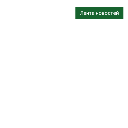
Лента новостей