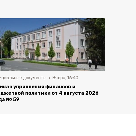
ициальные документы
Вчера, 16:40
иказ управления финансов и
джетной политики от 4 августа 2026
да № 59