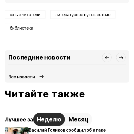
юные читатели
литературное путешествие
библиотека
Последние новости
Все новости
Читайте также
Неделю
Месяц
Лучшее за
Василий Голиков сообщил об атаке