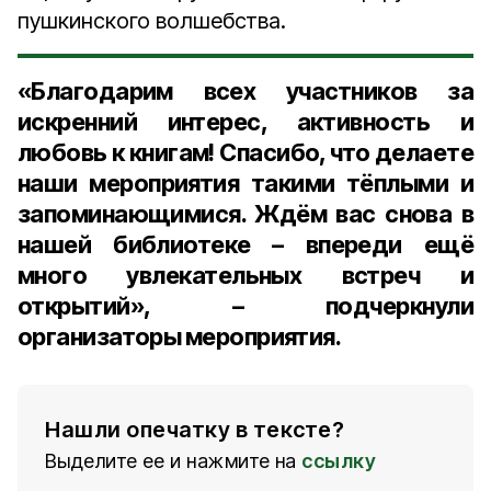
пушкинского волшебства.
«Благодарим всех участников за
искренний интерес, активность и
любовь к книгам! Спасибо, что делаете
наши мероприятия такими тёплыми и
запоминающимися. Ждём вас снова в
нашей библиотеке – впереди ещё
много увлекательных встреч и
открытий», – подчеркнули
организаторы мероприятия.
Нашли опечатку в тексте?
Выделите ее и нажмите на
ссылку