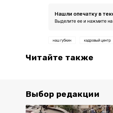
Нашли опечатку в тек
Выделите ее и нажмите на
наш губкин
кадровый центр
Читайте также
Выбор редакции