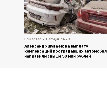
Общество
Сегодня, 14:20
Александр Шуваев: на выплату
компенсаций пострадавших автомоби
направили свыше 50 млн рублей