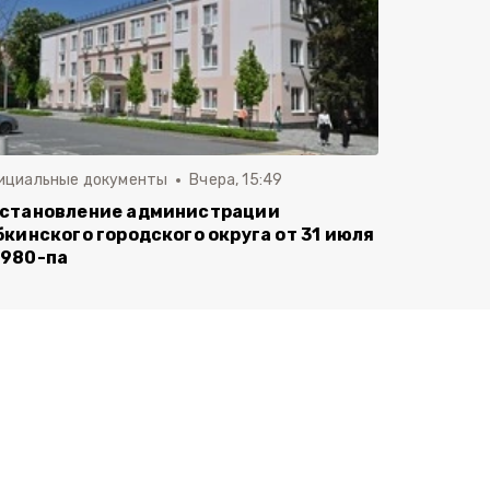
ициальные документы
Вчера, 15:49
становление администрации
бкинского городского округа от 31 июля
980-па