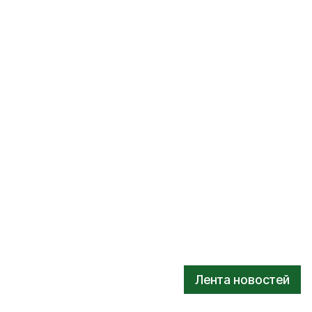
Лента новостей