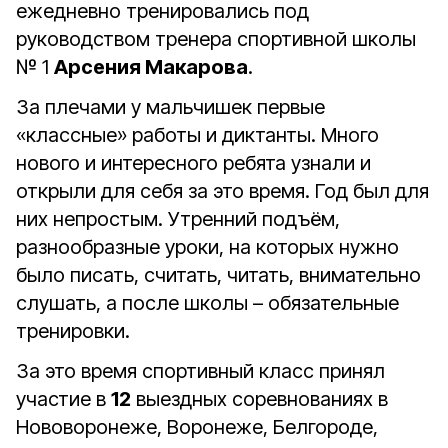
ежедневно тренировались под
руководством тренера спортивной школы
№ 1
Арсения Макарова
.
За плечами у мальчишек первые
«классные» работы и диктанты. Много
нового и интересного ребята узнали и
открыли для себя за это время. Год был для
них непростым. Утренний подъём,
разнообразные уроки, на которых нужно
было писать, считать, читать, внимательно
слушать, а после школы – обязательные
тренировки.
За это время спортивный класс принял
участие в
12
выездных соревнованиях в
Нововоронеже, Воронеже, Белгороде,