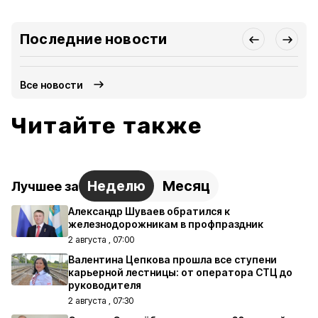
Последние новости
Все новости
Читайте также
Неделю
Месяц
Лучшее за
Александр Шуваев обратился к
железнодорожникам в профпраздник
2 августа , 07:00
Валентина Цепкова прошла все ступени
карьерной лестницы: от оператора СТЦ до
руководителя
2 августа , 07:30