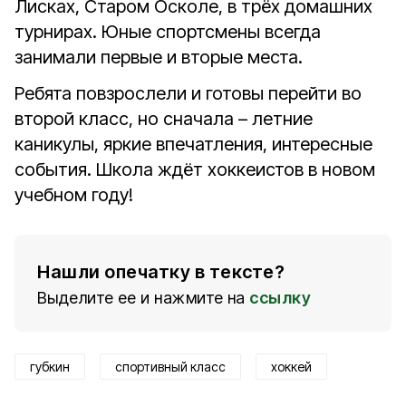
Лисках, Старом Осколе, в трёх домашних
турнирах. Юные спортсмены всегда
занимали первые и вторые места.
Ребята повзрослели и готовы перейти во
второй класс, но сначала – летние
каникулы, яркие впечатления, интересные
события. Школа ждёт хоккеистов в новом
учебном году!
Нашли опечатку в тексте?
Выделите ее и нажмите на
ссылку
губкин
спортивный класс
хоккей