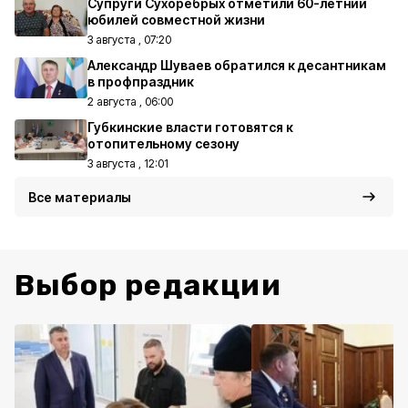
Супруги Сухорёбрых отметили 60-летний
юбилей совместной жизни
3 августа , 07:20
Александр Шуваев обратился к десантникам
в профпраздник
2 августа , 06:00
Губкинские власти готовятся к
отопительному сезону
3 августа , 12:01
Все материалы
Выбор редакции