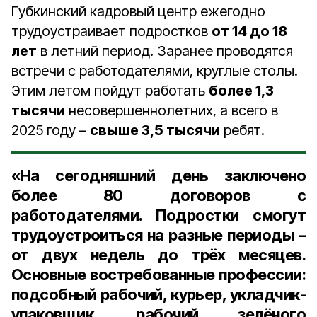
Губкинский кадровый центр ежегодно
трудоустраивает подростков
от 14 до 18
лет
в летний период. Заранее проводятся
встречи с работодателями, круглые столы.
Этим летом пойдут работать
более 1,3
тысячи
несовершеннолетних, а всего в
2025 году –
свыше 3,5 тысячи
ребят.
«На сегодняшний день заключено
более 80 договоров с
работодателями. Подростки смогут
трудоустроиться на разные периоды –
от двух недель до трёх месяцев.
Основные востребованные профессии:
подсобный рабочий, курьер, укладчик-
упаковщик, рабочий зелёного