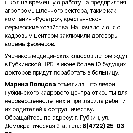
школ на временную работу на предприятия
агропромышленного сектора, такие как
компания «Русагро», крестьянско-
фермерские хозяйства. На начало июня с
кадровым центром заключили договоры
восемь фермеров.
Учеников медицинских классов летом ждут
в Губкинской ЦРБ, в июне более 10 будущих
докторов придут поработать в больницу.
Марина Попцова
отметила, что двери
Губкинского кадрового центра открыты для
несовершеннолетних и пригласила ребят и
их родителей к сотрудничеству.
Обращайтесь по адресу: г. Губкин, ул.
Демократическая 2-а, тел.:
8(4722) 25-03-