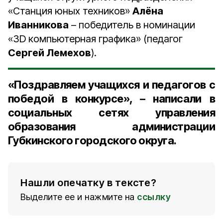
«Станция юных техников»
Алёна
Иванникова
– победитель в номинации
«3D компьютерная графика» (педагог
Сергей Лемехов
).
«Поздравляем учащихся и педагогов с
победой в конкурсе», – написали в
социальных сетях управления
образования администрации
Губкинского городского округа.
Нашли опечатку в тексте?
Выделите ее и нажмите на
ссылку