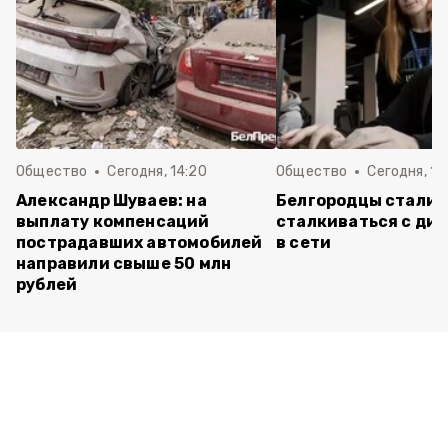
Общество
Сегодня, 14:20
Общество
Сегодня, 12
Александр Шуваев: на
Белгородцы стали 
выплату компенсаций
сталкиваться с ди
пострадавших автомобилей
в сети
направили свыше 50 млн
рублей