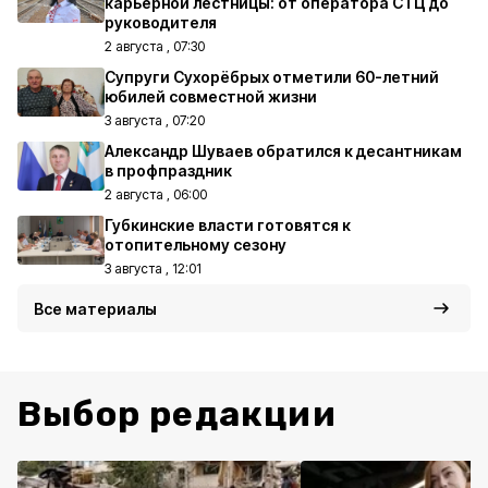
карьерной лестницы: от оператора СТЦ до
руководителя
2 августа , 07:30
Супруги Сухорёбрых отметили 60-летний
юбилей совместной жизни
3 августа , 07:20
Александр Шуваев обратился к десантникам
в профпраздник
2 августа , 06:00
Губкинские власти готовятся к
отопительному сезону
3 августа , 12:01
Все материалы
Выбор редакции