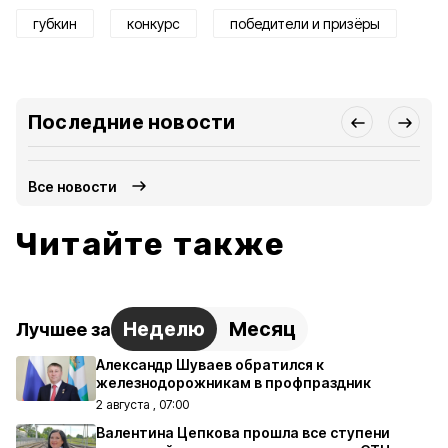
губкин
конкурс
победители и призёры
Последние новости
Все новости
Читайте также
Неделю
Месяц
Лучшее за
Александр Шуваев обратился к
железнодорожникам в профпраздник
2 августа , 07:00
Валентина Цепкова прошла все ступени