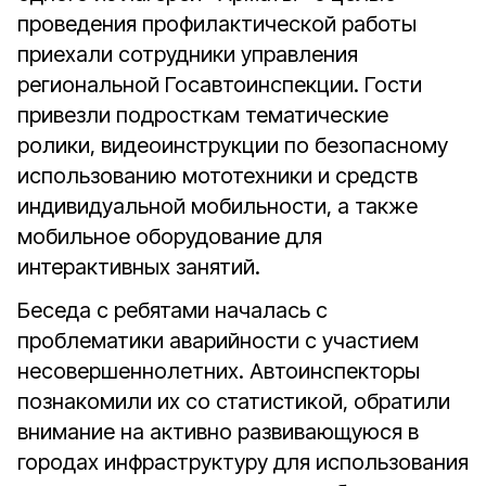
проведения профилактической работы
приехали сотрудники управления
региональной Госавтоинспекции. Гости
привезли подросткам тематические
ролики, видеоинструкции по безопасному
использованию мототехники и средств
индивидуальной мобильности, а также
мобильное оборудование для
интерактивных занятий.
Беседа с ребятами началась с
проблематики аварийности с участием
несовершеннолетних. Автоинспекторы
познакомили их со статистикой, обратили
внимание на активно развивающуюся в
городах инфраструктуру для использования