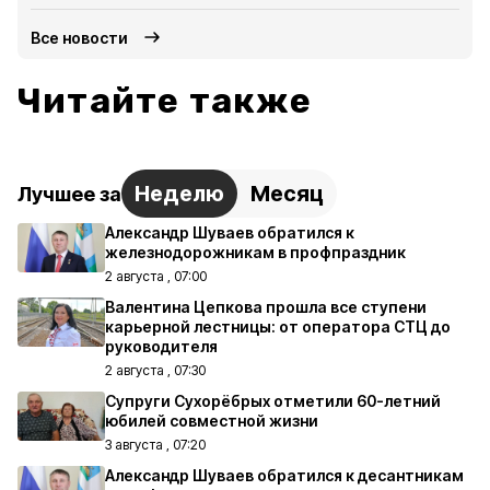
Все новости
Читайте также
Неделю
Месяц
Лучшее за
Александр Шуваев обратился к
железнодорожникам в профпраздник
2 августа , 07:00
Валентина Цепкова прошла все ступени
карьерной лестницы: от оператора СТЦ до
руководителя
2 августа , 07:30
Супруги Сухорёбрых отметили 60-летний
юбилей совместной жизни
3 августа , 07:20
Александр Шуваев обратился к десантникам