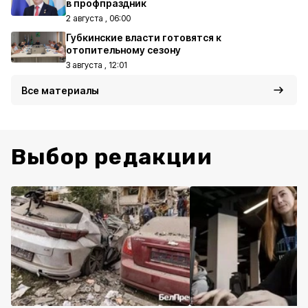
в профпраздник
2 августа , 06:00
Губкинские власти готовятся к
отопительному сезону
3 августа , 12:01
Все материалы
Выбор редакции