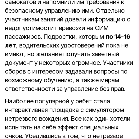
самокатов и напомнили им требования к
безопасному управлению ими. Отдельно
участникам занятий довели информацию о
недопустимости перевозки на СИМ
пассажиров. Подростки, которым
по 14-16
лет
, водительских удостоверений пока не
имеют, но желание получить заветный
документ у некоторых огромное. Участники
сборов с интересом задавали вопросы по
возможному обучению, а также мерам
ответственности за управление без прав.
Наиболее популярной у ребят стала
интерактивная площадка с симулятором
нетрезвого вождения. Все как один хотели
испытать на себе эффект специальных
очков. Убедившись в том, что нетрезвое