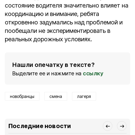
состояние водителя значительно влияет на
координацию и внимание, ребята
откровенно задумались над проблемой и
пообещали не экспериментировать в
реальных дорожных условиях.
Нашли опечатку в тексте?
Выделите ее и нажмите на
ссылку
новобранцы
смена
лагеря
Последние новости