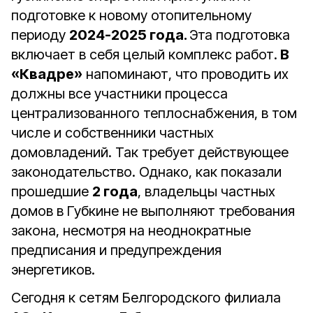
подготовке к новому отопительному
периоду
2024-2025 года.
Эта подготовка
включает в себя целый комплекс работ.
В
«Квадре»
напоминают, что проводить их
должны все участники процесса
централизованного теплоснабжения, в том
числе и собственники частных
домовладений. Так требует действующее
законодательство. Однако, как показали
прошедшие
2 года
, владельцы частных
домов в Губкине не выполняют требования
закона, несмотря на неоднократные
предписания и предупреждения
энергетиков.
Сегодня к сетям Белгородского филиала