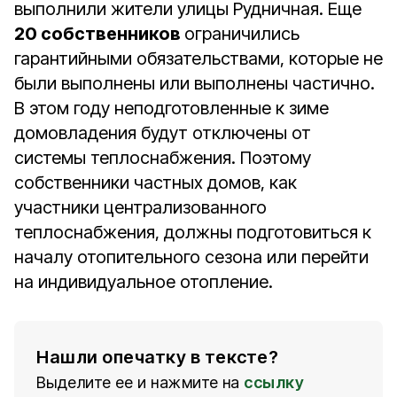
выполнили жители улицы Рудничная. Еще
20 собственников
ограничились
гарантийными обязательствами, которые не
были выполнены или выполнены частично.
В этом году неподготовленные к зиме
домовладения будут отключены от
системы теплоснабжения. Поэтому
собственники частных домов, как
участники централизованного
теплоснабжения, должны подготовиться к
началу отопительного сезона или перейти
на индивидуальное отопление.
Нашли опечатку в тексте?
Выделите ее и нажмите на
ссылку