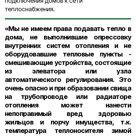
подключения домов к сети
теплоснабжения.
«Мы не имеем права подавать тепло в
дома, не выполнившие опрессовку
внутренних систем отопления и не
оборудовавшие тепловые пункты -
смешивающие устройства, состоящие
из элеватора или узла
автоматического регулирования. Это
очень опасно и при образовании свища
на трубопроводе или радиаторе
отопления может нанести
непоправимый вред здоровью
жильцов и порчу имущества, т.к.
температура теплоносителя зимой