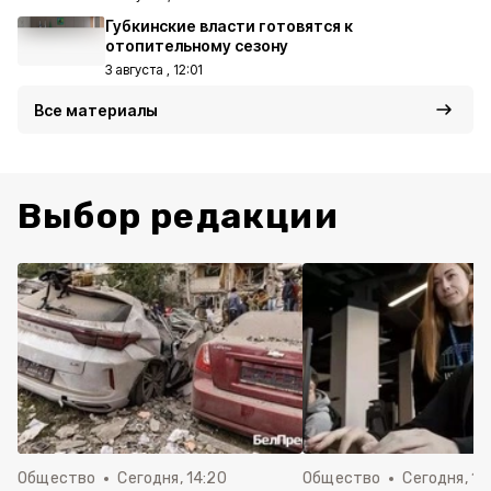
Губкинские власти готовятся к
отопительному сезону
3 августа , 12:01
Все материалы
Выбор редакции
Общество
Сегодня, 14:20
Общество
Сегодня, 12