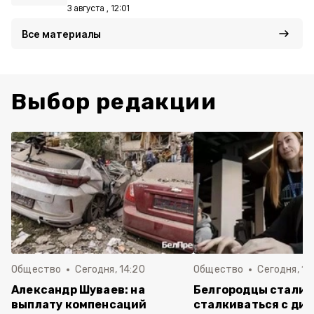
3 августа , 12:01
Все материалы
Выбор редакции
Общество
Сегодня, 14:20
Общество
Сегодня, 12
Александр Шуваев: на
Белгородцы стали 
выплату компенсаций
сталкиваться с ди