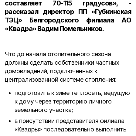
составляет 70-115 градусов», -
рассказал директор ПП «Губкинская
ТЭЦ» Белгородского филиала АО
«Квадра» Вадим Помельников.
Что до начала отопительного сезона
должны сделать собственники частных
домовладений, подключенных к
централизованной системе отопления:
подготовить к зиме теплосеть, ведущую
к дому через территорию личного
земельного участка;
в присутствии представителя филиала
«Квадры» последовательно выполнить