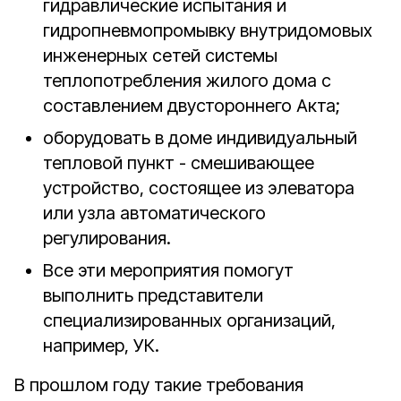
гидравлические испытания и
гидропневмопромывку внутридомовых
инженерных сетей системы
теплопотребления жилого дома с
составлением двустороннего Акта;
оборудовать в доме индивидуальный
тепловой пункт - смешивающее
устройство, состоящее из элеватора
или узла автоматического
регулирования.
Все эти мероприятия помогут
выполнить представители
специализированных организаций,
например, УК.
В прошлом году такие требования