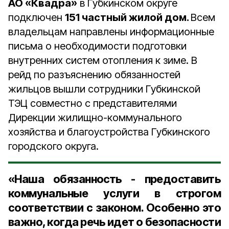
АО «Квадра»
в Губкинском округе
подключен
151 частный жилой дом.
Всем
владельцам направлены информационные
письма о необходимости подготовки
внутренних систем отопления к зиме. В
рейд по разъяснению обязанностей
жильцов вышли сотрудники Губкинской
ТЭЦ совместно с представителями
Дирекции жилищно-коммунального
хозяйства и благоустройства Губкинского
городского округа.
«Наша обязанность - предоставить
коммунальные услуги в строгом
соответствии с законом. Особенно это
важно, когда речь идет о безопасности