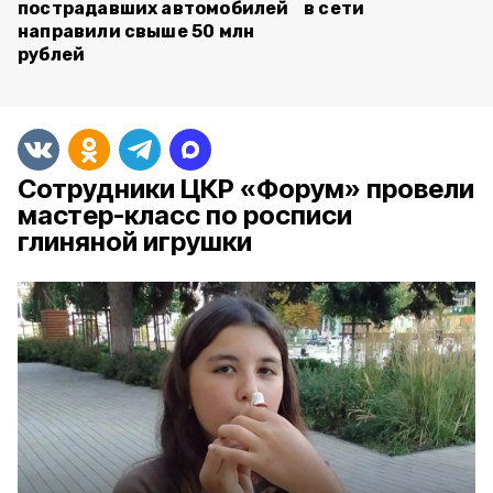
пострадавших автомобилей
в сети
направили свыше 50 млн
рублей
Сотрудники ЦКР «Форум» провели
мастер-класс по росписи
глиняной игрушки