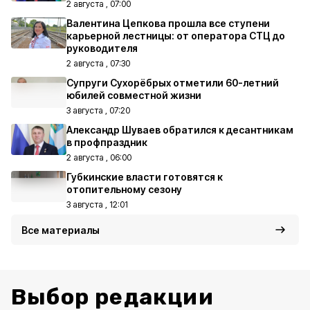
2 августа , 07:00
Валентина Цепкова прошла все ступени
карьерной лестницы: от оператора СТЦ до
руководителя
2 августа , 07:30
Супруги Сухорёбрых отметили 60-летний
юбилей совместной жизни
3 августа , 07:20
Александр Шуваев обратился к десантникам
в профпраздник
2 августа , 06:00
Губкинские власти готовятся к
отопительному сезону
3 августа , 12:01
Все материалы
Выбор редакции