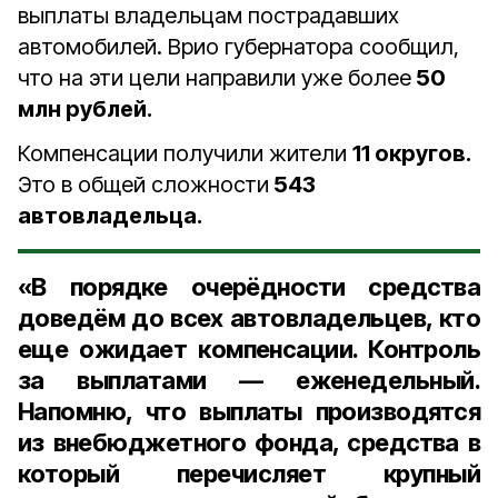
выплаты владельцам пострадавших
автомобилей. Врио губернатора сообщил,
что на эти цели направили уже более
50
млн рублей.
Компенсации получили жители
11 округов.
Это в общей сложности
543
автовладельца.
«
В порядке очерёдности средства
доведём до всех автовладельцев, кто
еще ожидает компенсации. Контроль
за выплатами — еженедельный.
Напомню, что выплаты производятся
из внебюджетного фонда, средства в
который перечисляет крупный