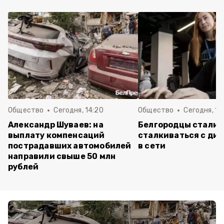
Общество
Сегодня, 14:20
Общество
Сегодня, 12
Александр Шуваев: на
Белгородцы стали 
выплату компенсаций
сталкиваться с ди
пострадавших автомобилей
в сети
направили свыше 50 млн
рублей