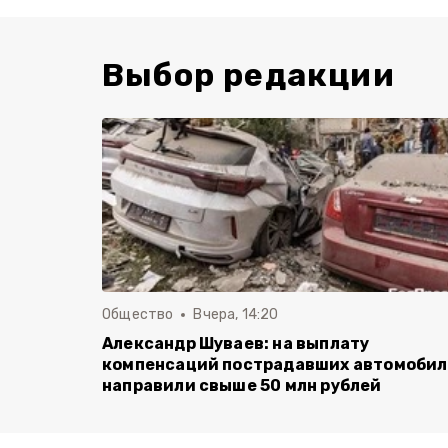
Выбор редакции
Общество
Вчера, 14:20
Александр Шуваев: на выплату
компенсаций пострадавших автомоби
направили свыше 50 млн рублей