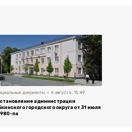
ициальные документы
6 августа , 15:49
становление администрации
бкинского городского округа от 31 июля
980-па