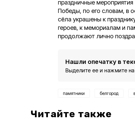
праздничные мероприятия 
Победы, по его словам, в о
сёла украшены к праздник
героев, к мемориалам и па
продолжают лично поздрав
Нашли опечатку в тек
Выделите ее и нажмите на
памятники
белгород
Читайте также