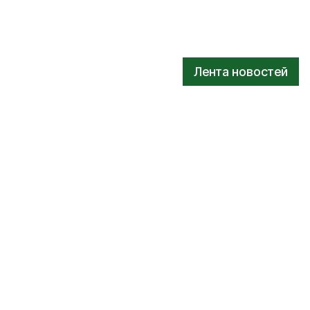
Лента новостей