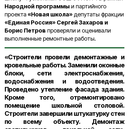
Народной программы
и партийного
проекта
«Новая школа»
депутаты фракции
«Единая Россия» Сергей Захаров и
Борис Петров
проверяли и оценивали
выполненные ремонтные работы.
«Строители провели демонтажные и
кровельные работы. Заменили оконные
блоки, сети электроснабжения,
водоснабжения и водоотведения.
Проведено утепление фасада здания.
Кроме того, отремонтировано
помещение школьной столовой.
Строители завершили штукатурку стен
по всему объекту. Демонтаж