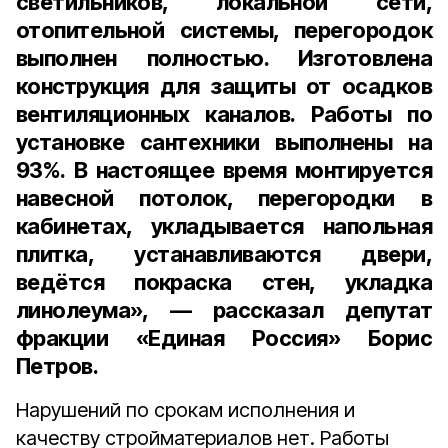
светильников, локальной сети,
отопительной системы, перегородок
выполнен полностью. Изготовлена
конструкция для защиты от осадков
вентиляционных каналов. Работы по
установке сантехники выполнены на
93%. В настоящее время монтируется
навесной потолок, перегородки в
кабинетах, укладывается напольная
плитка, устанавливаются двери,
ведётся покраска стен, укладка
линолеума», — рассказал депутат
фракции «Единая Россия» Борис
Петров.
Нарушений по срокам исполнения и
качеству стройматериалов нет. Работы