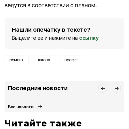
ведутся в соответствии с планом.
Нашли опечатку в тексте?
Выделите ее и нажмите на
ссылку
ремонт
школа
проект
Последние новости
Все новости
Читайте также