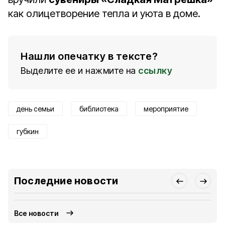
как олицетворение тепла и уюта в доме.
Нашли опечатку в тексте?
Выделите ее и нажмите на
ссылку
день семьи
библиотека
мероприятие
губкин
Последние новости
Все новости