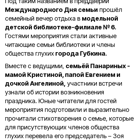
Под таким названием в преддверии
Международного Дня семьи
прошёл
семейный вечер отдыха в
модельной
детской библиотеке-филиале № 6.
Гостями мероприятия стали активные
читающие семьи библиотеки и члены
общества глухих
города Губкина.
Вместе с ведущими,
семьёй Панариных -
мамой Кристиной, папой Евгением и
дочкой Ангелиной,
участники встречи
узнали об истории возникновения
праздника. Юные читатели для гостей
мероприятия подготовили и выразительно
прочитали стихотворения о семье, которые
для присутствующих членов общества
глухих перевела его председатель – Зоя