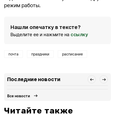
режим работы.
Нашли опечатку в тексте?
Выделите ее и нажмите на
ссылку
почта
праздники
расписание
Последние новости
Все новости
Читайте также