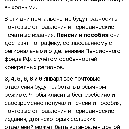
выходными.
В эти дни почтальоны не будут разносить
почтовые отправления и периодические
печатные издания.
Пенсии и пособия
они
доставят по графику, согласованному с
региональными отделениями Пенсионного
фонда РФ, с учётом особенностей
конкретных регионов.
3, 4, 5, 6, 8 и 9
января все почтовые
отделения будут работать в обычном
режиме. Чтобы клиенты бесперебойно и
своевременно получали пенсии и пособия,
почтовые отправления и периодические
издания, для некоторых сельских
отделений может быть установлен другой