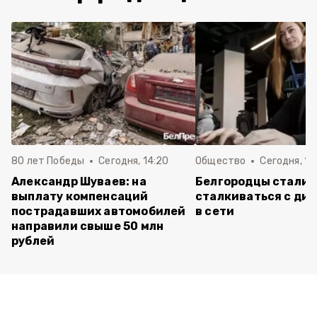
80 лет Победы
Сегодня, 14:20
Общество
Сегодня, 12
Александр Шуваев: на
Белгородцы стали 
выплату компенсаций
сталкиваться с ди
пострадавших автомобилей
в сети
направили свыше 50 млн
рублей