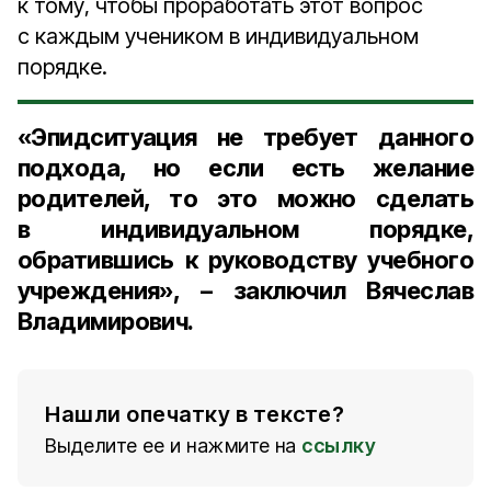
к тому, чтобы проработать этот вопрос
с каждым учеником в индивидуальном
порядке.
«Эпидситуация не требует данного
подхода, но если есть желание
родителей, то это можно сделать
в индивидуальном порядке,
обратившись к руководству учебного
учреждения», – заключил Вячеслав
Владимирович.
Нашли опечатку в тексте?
Выделите ее и нажмите на
ссылку