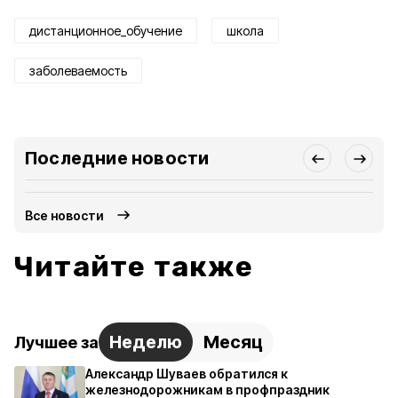
дистанционное_обучение
школа
заболеваемость
Последние новости
Все новости
Читайте также
Неделю
Месяц
Лучшее за
Александр Шуваев обратился к
железнодорожникам в профпраздник