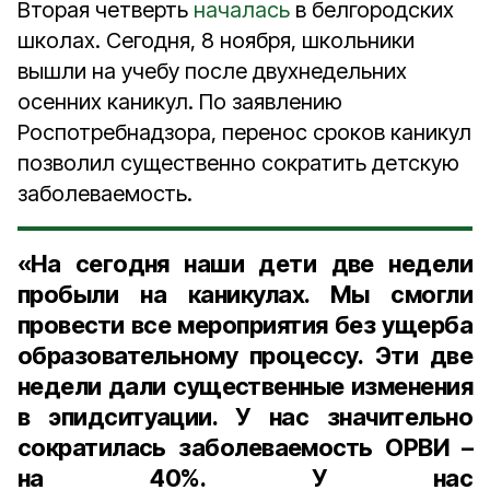
Вторая четверть
началась
в белгородских
школах. Сегодня, 8 ноября, школьники
вышли на учебу после двухнедельних
осенних каникул. По заявлению
Роспотребнадзора, перенос сроков каникул
позволил существенно сократить детскую
заболеваемость.
«На сегодня наши дети две недели
пробыли на каникулах. Мы смогли
провести все мероприятия без ущерба
образовательному процессу. Эти две
недели дали существенные изменения
в эпидситуации. У нас значительно
сократилась заболеваемость ОРВИ –
на 40%. У нас