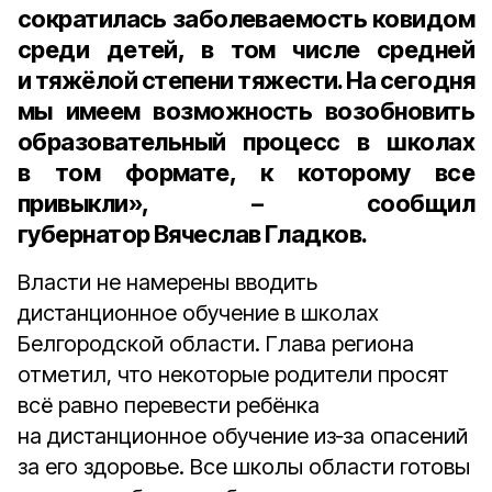
сократилась заболеваемость ковидом
среди детей, в том числе средней
и тяжёлой степени тяжести. На сегодня
мы имеем возможность возобновить
образовательный процесс в школах
в том формате, к которому все
привыкли», – сообщил
губернатор Вячеслав Гладков.
Власти не намерены вводить
дистанционное обучение в школах
Белгородской области. Глава региона
отметил, что некоторые родители просят
всё равно перевести ребёнка
на дистанционное обучение из‑за опасений
за его здоровье. Все школы области готовы