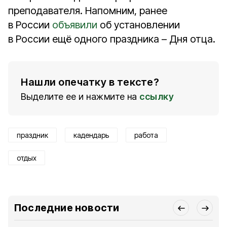
преподавателя. Напомним, ранее
в России
объявили
об установлении
в России ещё одного праздника – Дня отца.
Нашли опечатку в тексте?
Выделите ее и нажмите на
ссылку
праздник
кадендарь
работа
отдых
Последние новости