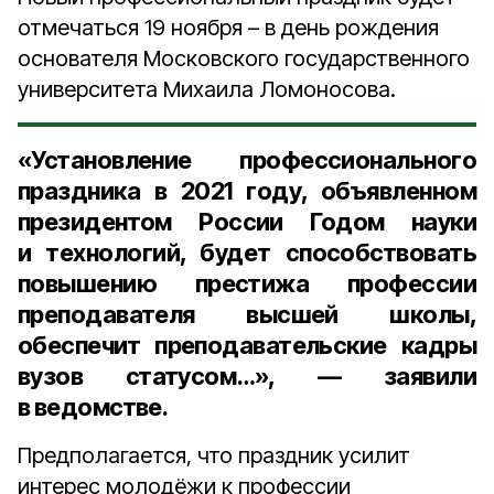
отмечаться 19 ноября – в день рождения
основателя Московского государственного
университета Михаила Ломоносова.
«Установление профессионального
праздника в 2021 году, объявленном
президентом России Годом науки
и технологий, будет способствовать
повышению престижа профессии
преподавателя высшей школы,
обеспечит преподавательские кадры
вузов статусом…», — заявили
в ведомстве.
Предполагается, что праздник усилит
интерес молодёжи к профессии