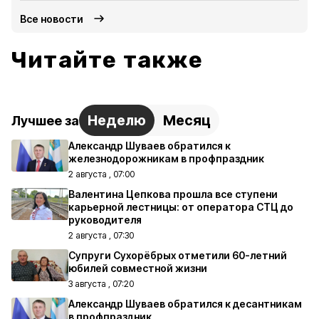
Все новости
Читайте также
Неделю
Месяц
Лучшее за
Александр Шуваев обратился к
железнодорожникам в профпраздник
2 августа , 07:00
Валентина Цепкова прошла все ступени
карьерной лестницы: от оператора СТЦ до
руководителя
2 августа , 07:30
Супруги Сухорёбрых отметили 60-летний
юбилей совместной жизни
3 августа , 07:20
Александр Шуваев обратился к десантникам
в профпраздник