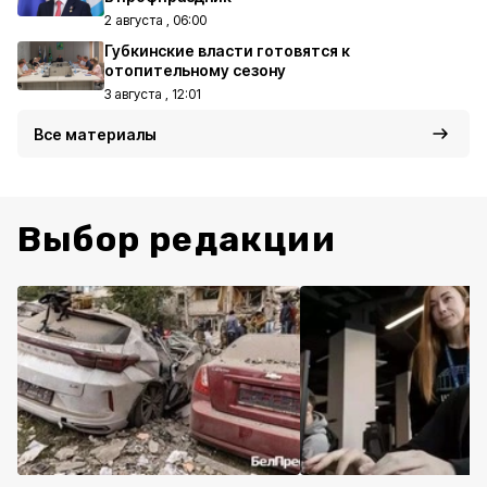
2 августа , 06:00
Губкинские власти готовятся к
отопительному сезону
3 августа , 12:01
Все материалы
Выбор редакции