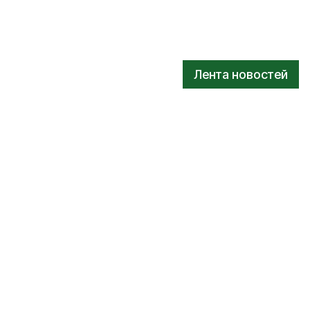
Лента новостей