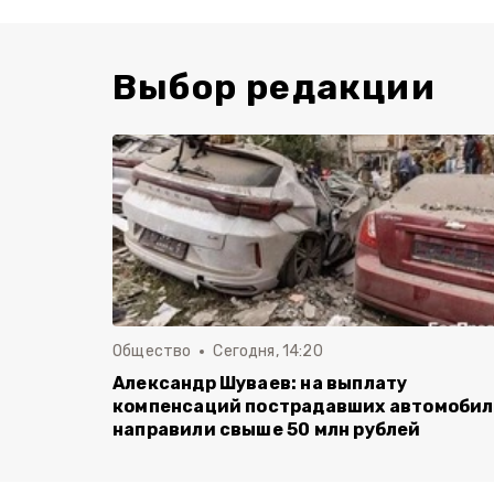
Выбор редакции
Общество
Сегодня, 14:20
Александр Шуваев: на выплату
компенсаций пострадавших автомоби
направили свыше 50 млн рублей