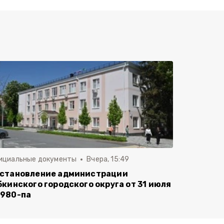
ициальные документы
Вчера, 15:49
становление администрации
бкинского городского округа от 31 июля
980-па