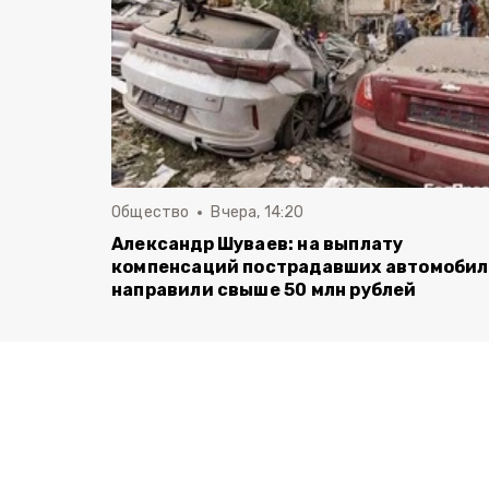
Общество
Вчера, 14:20
Александр Шуваев: на выплату
компенсаций пострадавших автомоби
направили свыше 50 млн рублей