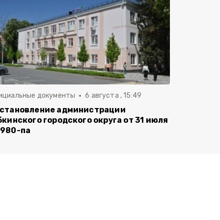
ициальные документы
6 августа , 15:49
становление администрации
бкинского городского округа от 31 июля
980-па