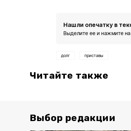
Нашли опечатку в тек
Выделите ее и нажмите на
долг
приставы
Читайте также
Выбор редакции