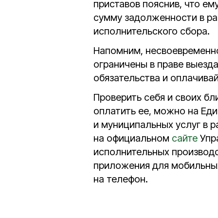
приставов пояснив, что ем
сумму задолженности в ра
исполнительского сбора.
Напомним, несвоевременн
ограничены в праве выезда
обязательства и оплачивай
Проверить себя и своих бл
оплатить ее, можно на Ед
и муниципальных услуг в 
на официальном
сайте
Упр
исполнительных производс
приложения для мобильны
на телефон.