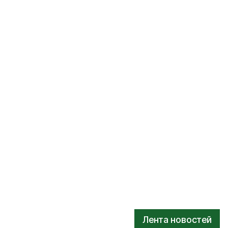
Лента новостей