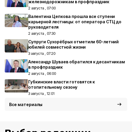
железнодорожникам в профпраздник
2 августа , 07:00
Валентина Цепкова прошла все ступени
карьерной лестницы: от оператора СТЦ до
руководителя
2 августа , 07:30
Супруги Сухорёбрых отметили 60-летний
юбилей совместной жизни
3 августа , 07:20
Александр Шуваев обратился к десантникам
в профпраздник
2 августа , 06:00
Губкинские власти готовятся к
отопительному сезону
3 августа , 12:01
Все материалы