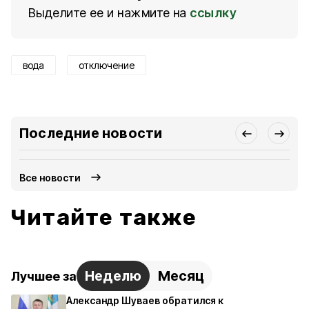
Выделите ее и нажмите на
ссылку
вода
отключение
Последние новости
Все новости
Читайте также
Неделю
Месяц
Лучшее за
Александр Шуваев обратился к