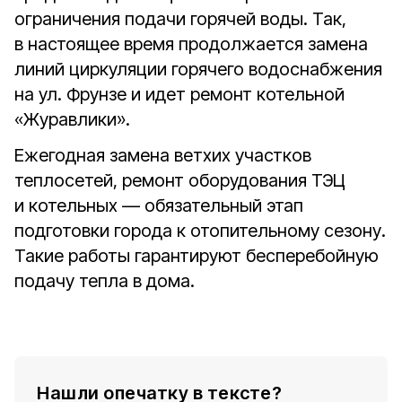
ограничения подачи горячей воды. Так,
в настоящее время продолжается замена
линий циркуляции горячего водоснабжения
на ул. Фрунзе и идет ремонт котельной
«Журавлики».
Ежегодная замена ветхих участков
теплосетей, ремонт оборудования ТЭЦ
и котельных — обязательный этап
подготовки города к отопительному сезону.
Такие работы гарантируют бесперебойную
подачу тепла в дома.
Нашли опечатку в тексте?