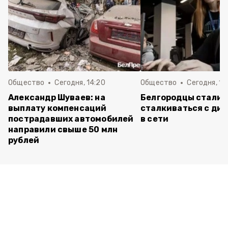
Общество
Сегодня, 14:20
Общество
Сегодня, 12
Александр Шуваев: на
Белгородцы стали 
выплату компенсаций
сталкиваться с ди
пострадавших автомобилей
в сети
направили свыше 50 млн
рублей