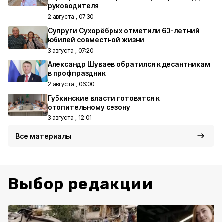
руководителя
2 августа , 07:30
Супруги Сухорёбрых отметили 60-летний
юбилей совместной жизни
3 августа , 07:20
Александр Шуваев обратился к десантникам
в профпраздник
2 августа , 06:00
Губкинские власти готовятся к
отопительному сезону
3 августа , 12:01
Все материалы
Выбор редакции