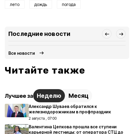
лето
дождь
погода
Последние новости
Все новости
Читайте также
Неделю
Месяц
Лучшее за
Александр Шуваев обратился к
железнодорожникам в профпраздник
2 августа , 07:00
Валентина Цепкова прошла все ступени
карьерной лестницы: от оператора СТЦ до