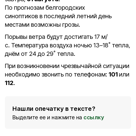
По прогнозам белгородских
синоптиков в последний летний день
местами возможны грозы.
Порывы ветра будут достигать 17 м/
с. Температура воздуха ночью 13–18˚ тепла,
днём от 24 до 29˚ тепла.
При возникновении чрезвычайной ситуации
необходимо звонить по телефонам:
101
или
112.
Нашли опечатку в тексте?
Выделите ее и нажмите на
ссылку