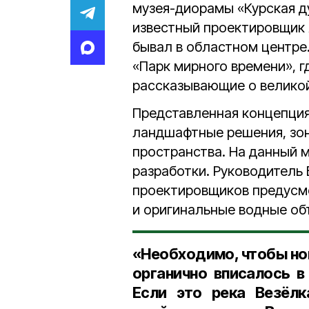
музея-диорамы «Курская д
известный проектировщик
бывал в областном центре.
«Парк мирного времени», г
рассказывающие о великой
Представленная концепция
ландшафтные решения, зо
пространства. На данный 
разработки. Руководитель
проектировщиков предусм
и оригинальные водные об
«Необходимо, чтобы но
органично вписалось 
Если это река Везёлк