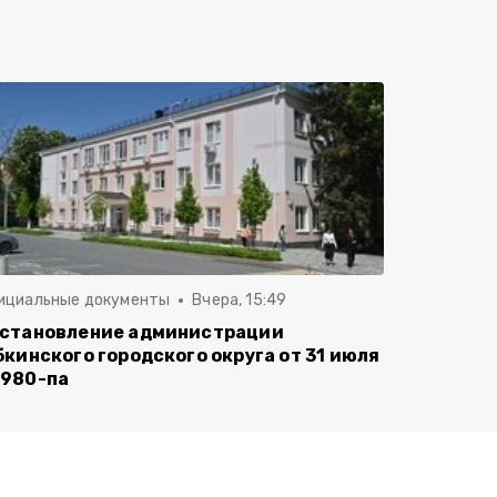
ициальные документы
Вчера, 15:49
становление администрации
бкинского городского округа от 31 июля
980-па