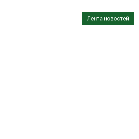
Лента новостей