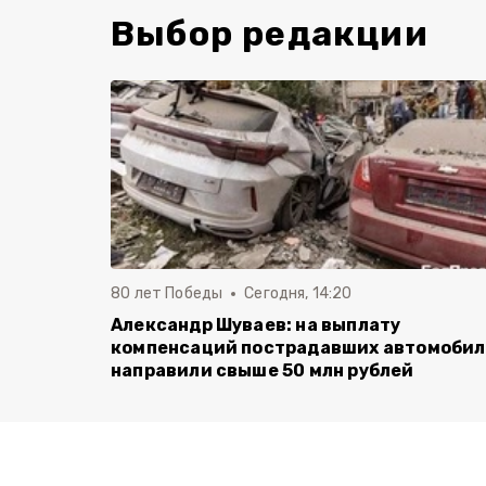
Выбор редакции
80 лет Победы
Сегодня, 14:20
Александр Шуваев: на выплату
компенсаций пострадавших автомоби
направили свыше 50 млн рублей