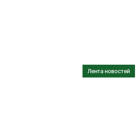
Лента новостей