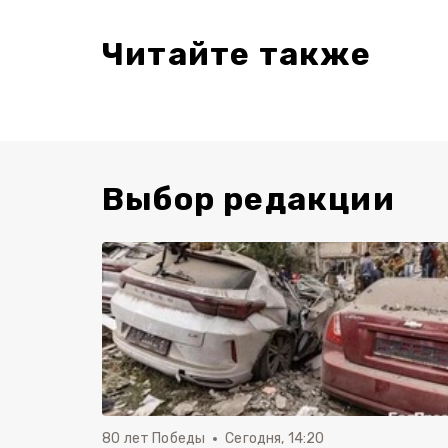
Читайте также
Выбор редакции
80 лет Победы
Сегодня, 14:20