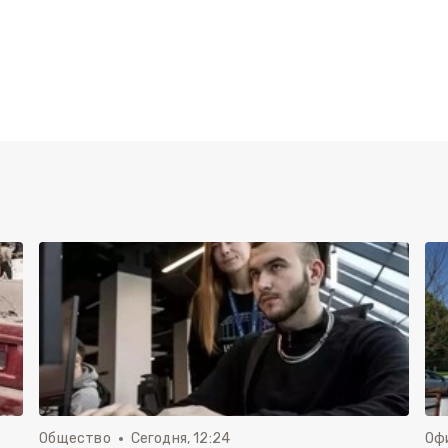
Общество
Сегодня, 12:24
Оф