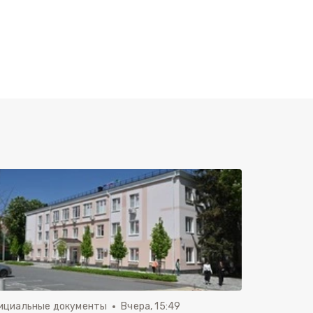
ициальные документы
Вчера, 15:49