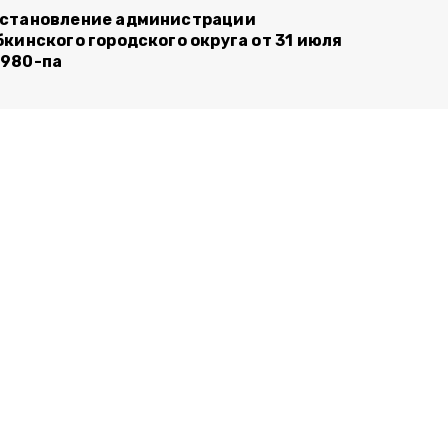
становление администрации
бкинского городского округа от 31 июля
980-па