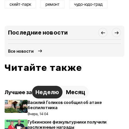
скейт-парк
ремонт
чудо-юдо-град
Последние новости
Все новости
Читайте также
Неделю
Месяц
Лучшее за
Василий Голиков сообщил об атаке
беспилотника
Вчера, 14:04
Губкинские физкультурники получили
заслуженные награды