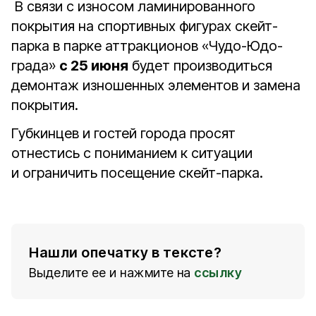
В связи с износом ламинированного
покрытия на спортивных фигурах скейт-
парка в парке аттракционов «Чудо-Юдо-
града»
с 25 июня
будет производиться
демонтаж изношенных элементов и замена
покрытия.
Губкинцев и гостей города просят
отнестись с пониманием к ситуации
и ограничить посещение скейт-парка.
Нашли опечатку в тексте?
Выделите ее и нажмите на
ссылку