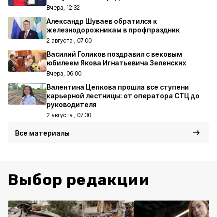
Вчера, 12:32
Александр Шуваев обратился к
железнодорожникам в профпраздник
2 августа , 07:00
Василий Голиков поздравил с вековым
юбилеем Якова Игнатьевича Зеленских
Вчера, 06:00
Валентина Цепкова прошла все ступени
карьерной лестницы: от оператора СТЦ до
руководителя
2 августа , 07:30
Все материалы
Выбор редакции