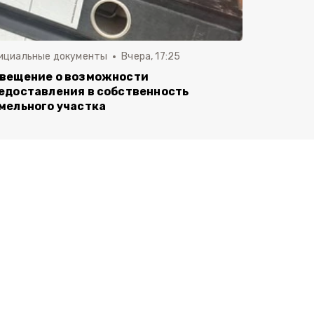
ициальные документы
Вчера, 17:25
вещение о возможности
едоставления в собственность
мельного участка