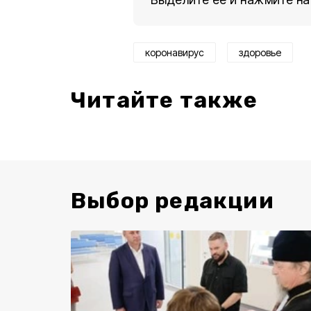
коронавирус
здоровье
Читайте также
Выбор редакции