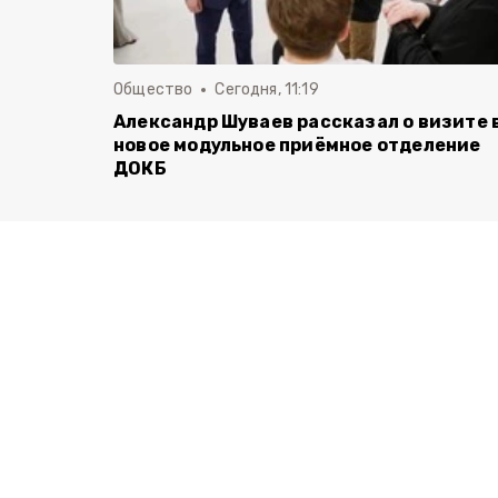
Общество
Сегодня, 11:19
Александр Шуваев рассказал о визите 
новое модульное приёмное отделение
ДОКБ