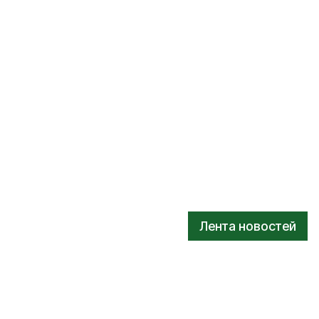
Лента новостей