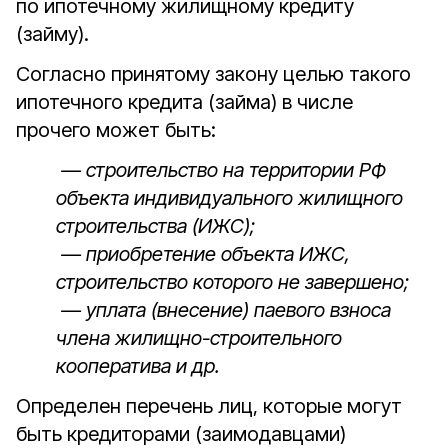
по ипотечному жилищному кредиту
(займу).
Согласно принятому закону целью такого
ипотечного кредита (займа) в числе
прочего может быть:
— строительство на территории РФ
объекта индивидуального жилищного
строительства (ИЖС);
— приобретение объекта ИЖС,
строительство которого не завершено;
— уплата (внесение) паевого взноса
члена жилищно-строительного
кооператива и др.
Определен перечень лиц, которые могут
быть кредиторами (заимодавцами)