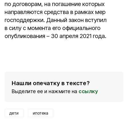
по договорам, на погашение которых
направляются средства в рамках мер
господдержки. Данный закон вступил
в силу с момента его официального
опубликования – 30 апреля 2021 года.
Нашли опечатку в тексте?
Выделите ее и нажмите на
ссылку
дети
ипотека