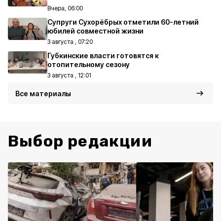
Вчера, 06:00
Супруги Сухорёбрых отметили 60-летний
юбилей совместной жизни
3 августа , 07:20
Губкинские власти готовятся к
отопительному сезону
3 августа , 12:01
Все материалы
Выбор редакции