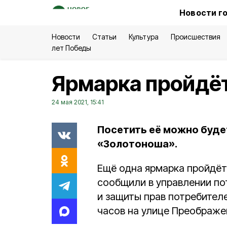
Новости г
Новости
Статьи
Культура
Происшествия
лет Победы
Ярмарка пройдёт
24 мая 2021, 15:41
Посетить её можно будет
«Золотоноша».
Ещё одна ярмарка пройдёт в
сообщили в управлении по
и защиты прав потребителе
часов на улице Преображе