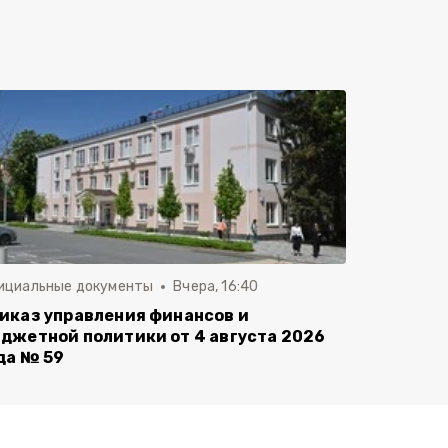
ициальные документы
Вчера, 16:40
иказ управления финансов и
джетной политики от 4 августа 2026
да № 59