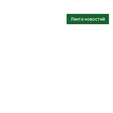
Лента новостей