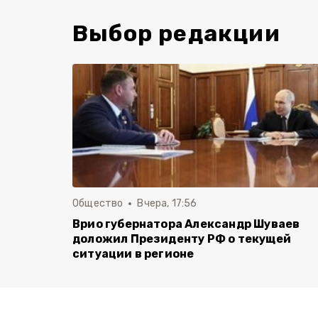
Выбор редакции
Общество
Вчера, 17:56
Врио губернатора Александр Шуваев
доложил Президенту РФ о текущей
ситуации в регионе