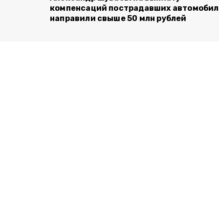
компенсаций пострадавших автомоби
направили свыше 50 млн рублей