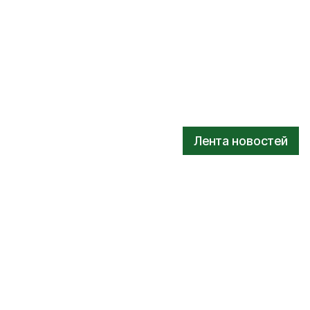
Лента новостей