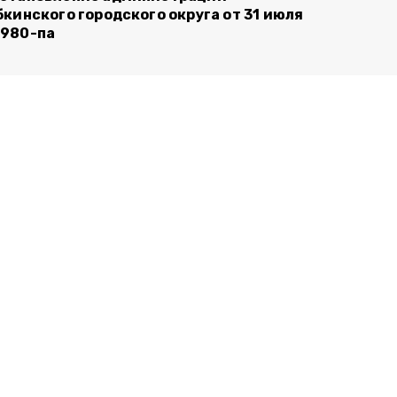
бкинского городского округа от 31 июля
980-па