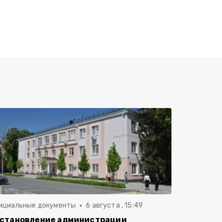
ициальные документы
6 августа , 15:49
становление администрации