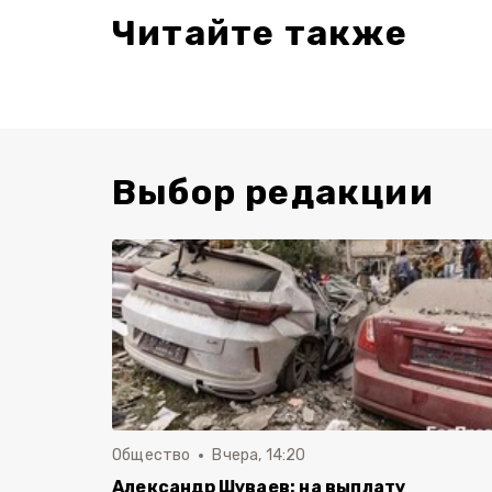
Читайте также
Выбор редакции
Общество
Вчера, 14:20
Александр Шуваев: на выплату