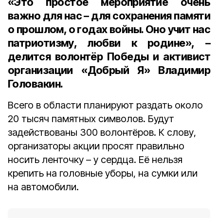
«Это простое мероприятие очень
важно для нас – для сохранения памяти
о прошлом, о годах войны. Оно учит нас
патриотизму, любви к родине», –
делится
волонтёр Победы и активист
организации «Добрый Я» Владимир
Головакин.
Всего в области планируют раздать около
20 тысяч памятных символов. Будут
задействованы 300 волонтёров. К слову,
организаторы акции просят правильно
носить ленточку – у сердца. Её нельзя
крепить на головные уборы, на сумки или
на автомобили.