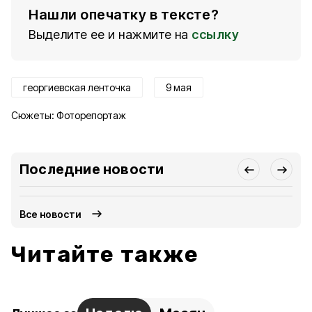
Нашли опечатку в тексте?
Выделите ее и нажмите на
ссылку
георгиевская ленточка
9 мая
Сюжеты:
Фоторепортаж
Последние новости
Все новости
Читайте также