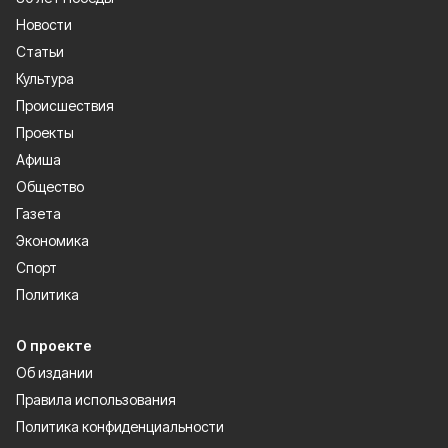
Новости
Статьи
Культура
Происшествия
Проекты
Афиша
Общество
Газета
Экономика
Спорт
Политика
О проекте
Об издании
Правила использования
Политика конфиденциальности