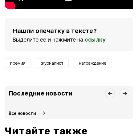
Нашли опечатку в тексте?
Выделите ее и нажмите на
ссылку
премия
журналист
награждение
Последние новости
Все новости
Читайте также