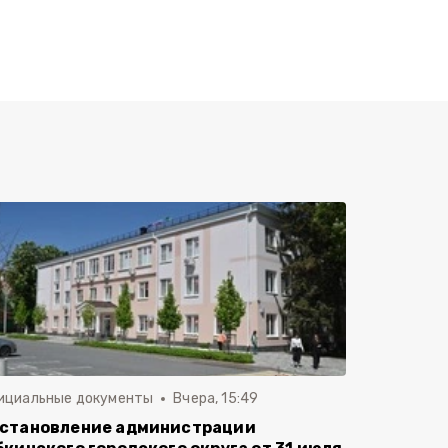
ициальные документы
Вчера, 15:49
становление администрации