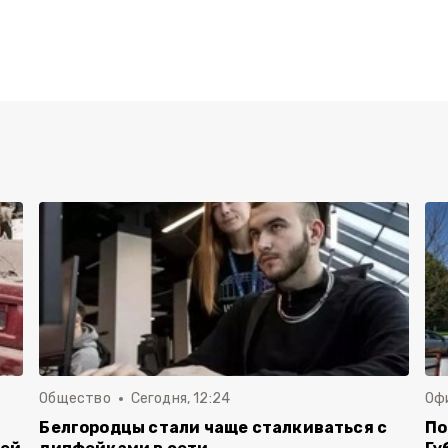
Общество
Сегодня, 12:24
Оф
Белгородцы стали чаще сталкиваться с
По