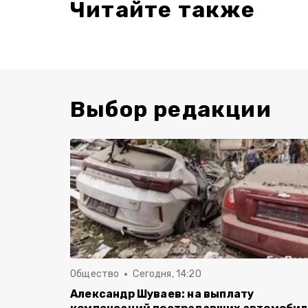
Читайте также
Выбор редакции
Общество
Сегодня, 14:20
Александр Шуваев: на выплату