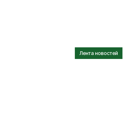
Лента новостей