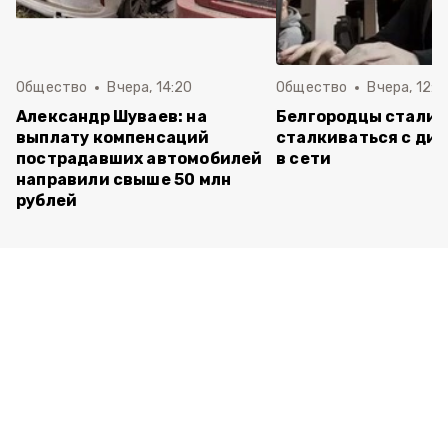
Общество
Вчера, 14:20
Общество
Вчера, 12:2
Александр Шуваев: на
Белгородцы стали 
выплату компенсаций
сталкиваться с ди
пострадавших автомобилей
в сети
направили свыше 50 млн
рублей