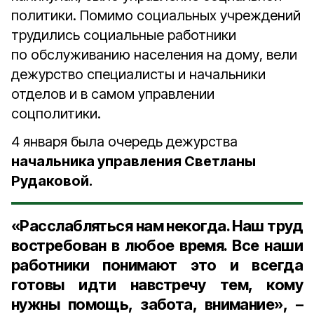
политики. Помимо социальных учреждений
трудились социальные работники
по обслуживанию населения на дому, вели
дежурство специалисты и начальники
отделов и в самом управлении
соцполитики.
4 января была очередь дежурства
начальника управления Светланы
Рудаковой.
«Расслабляться нам некогда. Наш труд
востребован в любое время. Все наши
работники понимают это и всегда
готовы идти навстречу тем, кому
нужны помощь, забота, внимание», –