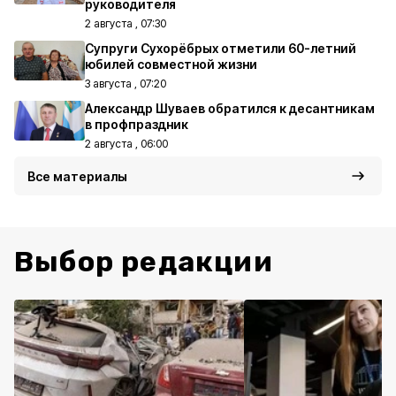
руководителя
2 августа , 07:30
Супруги Сухорёбрых отметили 60-летний
юбилей совместной жизни
3 августа , 07:20
Александр Шуваев обратился к десантникам
в профпраздник
2 августа , 06:00
Все материалы
Выбор редакции