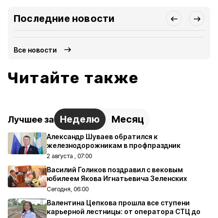
Последние новости
Все новости
Читайте также
Неделю
Месяц
Лучшее за
Александр Шуваев обратился к
железнодорожникам в профпраздник
2 августа , 07:00
Василий Голиков поздравил с вековым
юбилеем Якова Игнатьевича Зеленских
Сегодня, 06:00
Валентина Цепкова прошла все ступени
карьерной лестницы: от оператора СТЦ до