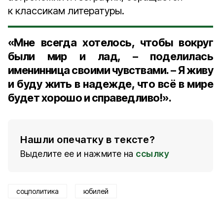
к классикам литературы.
«Мне всегда хотелось, чтобы вокруг
были мир и лад, – поделилась
именинница своими чувствами. – Я живу
и буду жить в надежде, что всё в мире
будет хорошо и справедливо!».
Нашли опечатку в тексте?
Выделите ее и нажмите на
ссылку
соцполитика
юбилей