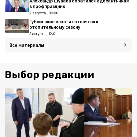
Александр Шуваев обратился к десантникам
в профпраздник
2 августа , 06:00
Губкинские власти готовятся к
отопительному сезону
3 августа , 12:01
Все материалы
Выбор редакции