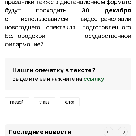
праздники также в дистанционном формате
будут проходить
30 декабря
с использованием видеотрансляции
новогоднего спектакля, подготовленного
Белгородской государственной
филармонией.
Нашли опечатку в тексте?
Выделите ее и нажмите на
ссылку
гаевой
глава
ёлка
Последние новости