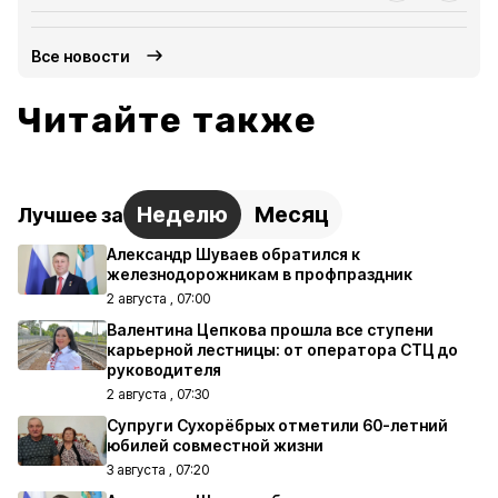
Все новости
Читайте также
Неделю
Месяц
Лучшее за
Александр Шуваев обратился к
железнодорожникам в профпраздник
2 августа , 07:00
Валентина Цепкова прошла все ступени
карьерной лестницы: от оператора СТЦ до
руководителя
2 августа , 07:30
Супруги Сухорёбрых отметили 60-летний
юбилей совместной жизни
3 августа , 07:20