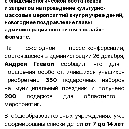
с эпидемиологической обстановкой
и запретом на проведение культурно-
массовых мероприятий внутри учреждений,
новогоднее поздравление главы
администрации состоится в онлайн-
формате.
На ежегодной пресс-конференции,
состоявшейся в администрации 26 декабря,
Андрей Гаевой
сообщил, что для
поощрения особо отличившихся учащихся
приобретено
350
подарочных наборов
на муниципальный праздник и получено
200
подарков для областного
мероприятия.
В общеобразовательных учреждениях уже
сформированы списки детей
от 7 до 14 лет