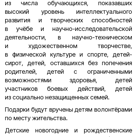
из числа обучающихся, показавших
высокий уровень интеллектуального
развития и творческих способностей
в учёбе и научно-исследовательской
деятельности, в научно-техническом
и художественном творчестве,
в физической культуре и спорте, детей-
сирот, детей, оставшихся без попечения
родителей, детей с ограниченными
возможностями здоровья, детей
участников боевых действий, детей
из социально незащищенных семей.
Подарки будут вручены детям волонтёрами
по месту жительства.
Детские новогодние и рождественские