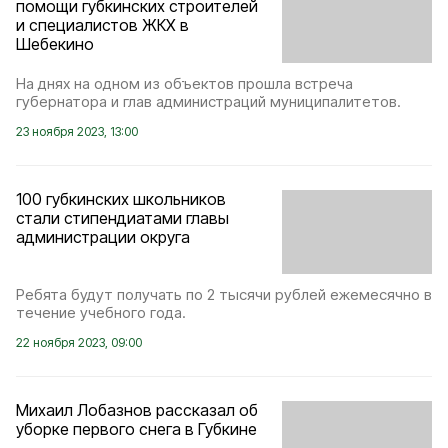
помощи губкинских строителей
и специалистов ЖКХ в
Шебекино
На днях на одном из объектов прошла встреча
губернатора и глав администраций муниципалитетов.
23 ноября 2023, 13:00
100 губкинских школьников
стали стипендиатами главы
администрации округа
Ребята будут получать по 2 тысячи рублей ежемесячно в
течение учебного года.
22 ноября 2023, 09:00
Михаил Лобазнов рассказал об
уборке первого снега в Губкине