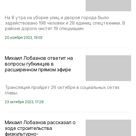
На 8 утра на уборке улиц и дворов города было
задействовано 198 человек и 28 единиц спецтехники. В
районе дороги чистят 19 спецмашин.
20 ноября 2023, 19:03
Михаил Лобазнов ответит на
вопросы губкинцев в
расширенном прямом эфире
Трансляция пройдёт 26 октября в социальных сетях
главы.
23 октября 2023, 17:28
Михаил Лобазнов рассказал о
ходе строительства
физкультурно-