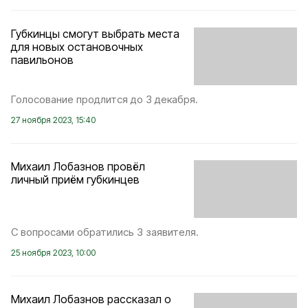
Губкинцы смогут выбрать места
для новых остановочных
павильонов
Голосование продлится до 3 декабря.
27 ноября 2023, 15:40
Михаил Лобазнов провёл
личный приём губкинцев
С вопросами обратились 3 заявителя.
25 ноября 2023, 10:00
Михаил Лобазнов рассказал о