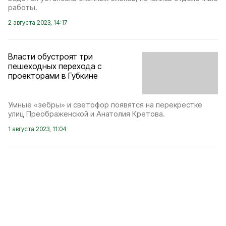
работы.
2 августа 2023, 14:17
Власти обустроят три
пешеходных перехода с
проекторами в Губкине
Умные «зебры» и светофор появятся на перекрестке
улиц Преображенской и Анатолия Кретова.
1 августа 2023, 11:04