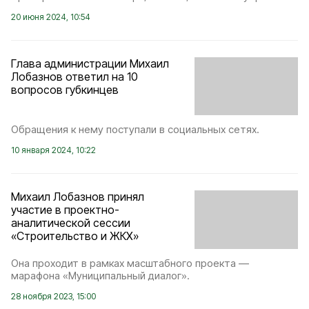
20 июня 2024, 10:54
Глава администрации Михаил
Лобазнов ответил на 10
вопросов губкинцев
Обращения к нему поступали в социальных сетях.
10 января 2024, 10:22
Михаил Лобазнов принял
участие в проектно-
аналитической сессии
«Строительство и ЖКХ»
Она проходит в рамках масштабного проекта —
марафона «Муниципальный диалог».
28 ноября 2023, 15:00