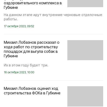
оздоровительного комплекса в
Губкине
На данном этапе идут внутренние черновые отделочные
работы.
17 октября 2023, 09:52
Михаил Лобазнов рассказал о
ходе работ по строительству
площадок для выгула собак в
Губкине
Их в этом году будет три.
16 октября 2023, 10:00
Михаил Лобазнов оценил ход
строительства ФОКа в Губкине