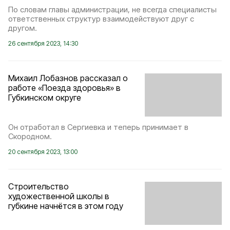
По словам главы администрации, не всегда специалисты
ответственных структур взаимодействуют друг с
другом.
26 сентября 2023, 14:30
Михаил Лобазнов рассказал о
работе «Поезда здоровья» в
Губкинском округе
Он отработал в Сергиевка и теперь принимает в
Скородном.
20 сентября 2023, 13:00
Строительство
художественной школы в
губкине начнётся в этом году