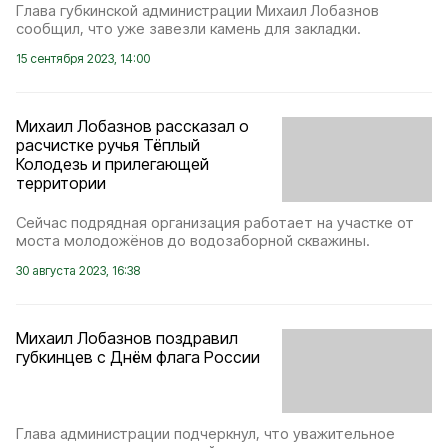
Глава губкинской администрации Михаил Лобазнов
сообщил, что уже завезли камень для закладки.
15 сентября 2023, 14:00
Михаил Лобазнов рассказал о
расчистке ручья Тёплый
Колодезь и прилегающей
территории
Сейчас подрядная организация работает на участке от
моста молодожёнов до водозаборной скважины.
30 августа 2023, 16:38
Михаил Лобазнов поздравил
губкинцев с Днём флага России
Глава администрации подчеркнул, что уважительное