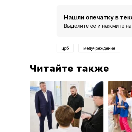
Нашли опечатку в тек
Выделите ее и нажмите на
црб
медучреждение
Читайте также