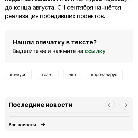
до конца августа. С 1 сентября начнётся
реализация победивших проектов.
Нашли опечатку в тексте?
Выделите ее и нажмите на
ссылку
конкурс
грант
нко
коронавирус
Последние новости
Все новости