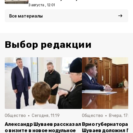
3 августа , 12:01
Все материалы
Выбор редакции
Общество
Сегодня, 11:19
Общество
Вчера, 17:5
Александр Шуваев рассказал
Врио губернатора 
о визите в новое модульное
Шуваев доложил П