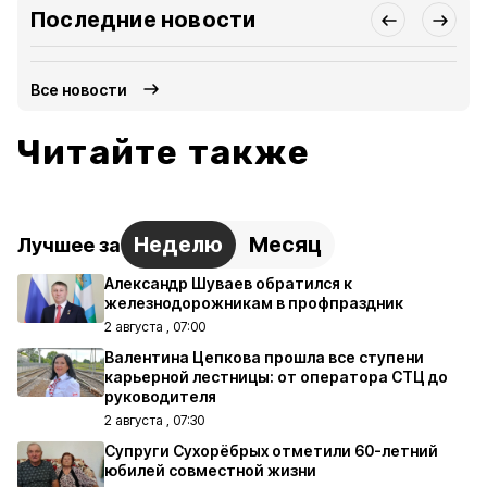
Последние новости
Все новости
Читайте также
Неделю
Месяц
Лучшее за
Александр Шуваев обратился к
железнодорожникам в профпраздник
2 августа , 07:00
Валентина Цепкова прошла все ступени
карьерной лестницы: от оператора СТЦ до
руководителя
2 августа , 07:30
Супруги Сухорёбрых отметили 60-летний
юбилей совместной жизни