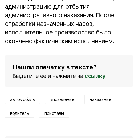
администрацию для отбытия
административного наказания. После
отработки назначенных часов,
исполнительное производство было
окончено фактическим исполнением.
Нашли опечатку в тексте?
Выделите ее и нажмите на
ссылку
автомобиль
управление
наказание
водитель
приставы