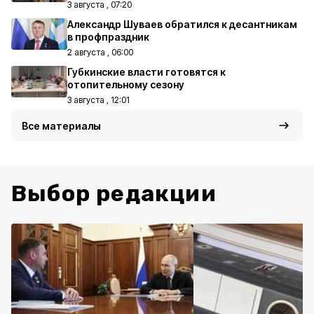
3 августа , 07:20
Александр Шуваев обратился к десантникам
в профпраздник
2 августа , 06:00
Губкинские власти готовятся к
отопительному сезону
3 августа , 12:01
Все материалы
Выбор редакции