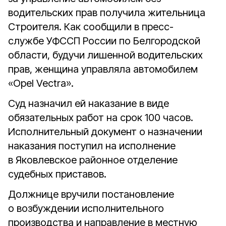
водительских прав получила жительница
Строителя. Как сообщили в пресс-
службе УФССП России по Белгородской
области, будучи лишенной водительских
прав, женщина управляла автомобилем
«Opel Vectra».
Суд назначил ей наказание в виде
обязательных работ на срок 100 часов.
Исполнительный документ о назначении
наказания поступил на исполнение
в Яковлевское районное отделение
судебных приставов.
Должнице вручили постановление
о возбуждении исполнительного
производства и направление в местную