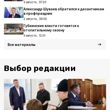
3 августа , 07:20
Александр Шуваев обратился к десантникам
в профпраздник
2 августа , 06:00
Губкинские власти готовятся к
отопительному сезону
3 августа , 12:01
Все материалы
Выбор редакции