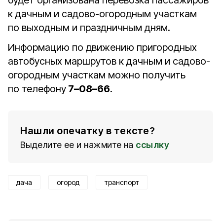
будет организована перевозка пассажиров
к дачным и садово-огородным участкам
по выходным и праздничным дням.
Информацию по движению пригородных
автобусных маршрутов к дачным и садово-
огородным участкам можно получить
по телефону
7–08–66
.
Нашли опечатку в тексте?
Выделите ее и нажмите на
ссылку
дача
огород
транспорт