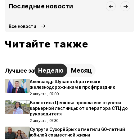
Последние новости
Все новости
Читайте также
Неделю
Месяц
Лучшее за
Александр Шуваев обратился к
железнодорожникам в профпраздник
2 августа , 07:00
Валентина Цепкова прошла все ступени
карьерной лестницы: от оператора СТЦ до
руководителя
2 августа , 07:30
Супруги Сухорёбрых отметили 60-летний
юбилей совместной жизни