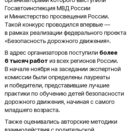
организаторами которого выступили
Госавтоинспекция МВД России
и Министерство просвещения России.
Такой конкурс проводился впервые —
в рамках реализации федерального проекта
«Безопасность дорожного движения».
В адрес организаторов поступили
более
6 тысяч работ
из всех регионов России.
В начале ноября на заседании экспертной
комиссии были определены лауреаты
и победители, представившие лучшие
практики по обучению детей безопасности
дорожного движения, начиная с самого
младшего возраста.
Также оценивались авторские методики
взаимодействия с родительской