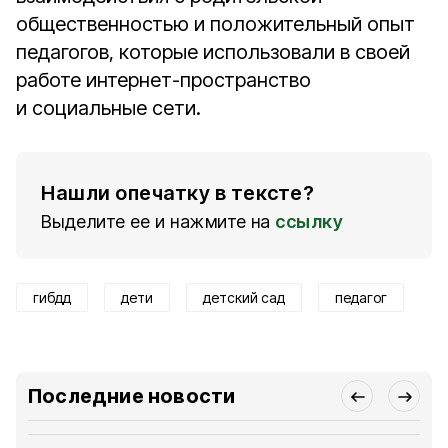
общественностью и положительный опыт
педагогов, которые использовали в своей
работе интернет-­пространство
и социальные сети.
Нашли опечатку в тексте?
Выделите ее и нажмите на
ссылку
гибдд
дети
детский сад
педагог
Последние новости